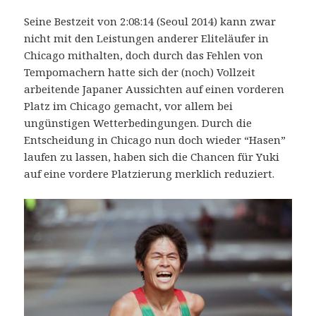
Seine Bestzeit von 2:08:14 (Seoul 2014) kann zwar
nicht mit den Leistungen anderer Eliteläufer in
Chicago mithalten, doch durch das Fehlen von
Tempomachern hatte sich der (noch) Vollzeit
arbeitende Japaner Aussichten auf einen vorderen
Platz im Chicago gemacht, vor allem bei
ungünstigen Wetterbedingungen. Durch die
Entscheidung in Chicago nun doch wieder “Hasen”
laufen zu lassen, haben sich die Chancen für Yuki
auf eine vordere Platzierung merklich reduziert.