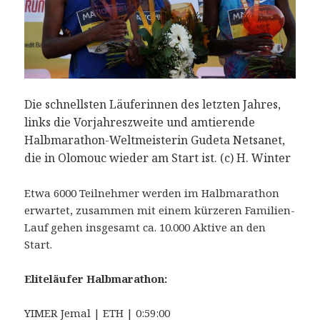
Die schnellsten Läuferinnen des letzten Jahres,
links die Vorjahreszweite und amtierende
Halbmarathon-Weltmeisterin Gudeta Netsanet,
die in Olomouc wieder am Start ist. (c) H. Winter
Etwa 6000 Teilnehmer werden im Halbmarathon
erwartet, zusammen mit einem kürzeren Familien-
Lauf gehen insgesamt ca. 10.000 Aktive an den
Start.
Eliteläufer Halbmarathon:
YIMER Jemal | ETH | 0:59:00