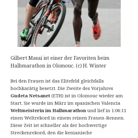
Gilbert Masai ist einer der Favoriten beim
Halbmarathon in Olomouc. (c) H. Winter
Bei den Frauen ist das Elitefeld gleichfalls
hochkarätig besetzt. Die Zweite des Vorjahres
Gudeta Netsanet
(ETH) ist in Olomouc wieder am
Start. Sie wurde im März im spanischen Valencia
Weltmeisterin im Halbmarathon
und lief in 1:06:11
einen Weltrekord in einem reinen Frauen-Rennen.
Diese Zeit ist schneller als der hochwertige
Streckenrekord, den die kenianische