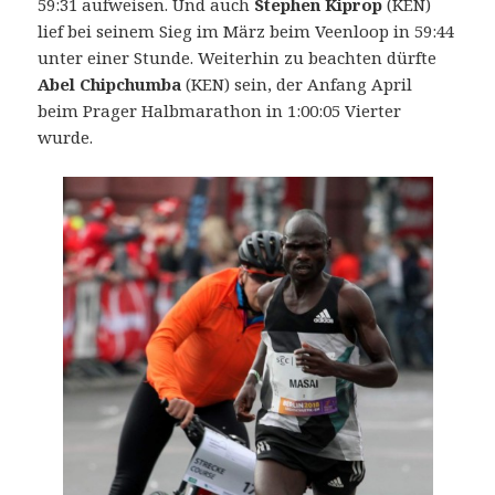
59:31 aufweisen. Und auch
Stephen Kiprop
(KEN)
lief bei seinem Sieg im März beim Veenloop in 59:44
unter einer Stunde. Weiterhin zu beachten dürfte
Abel Chipchumba
(KEN) sein, der Anfang April
beim Prager Halbmarathon in 1:00:05 Vierter
wurde.