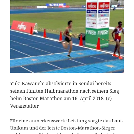
Yuki Kawauchi absolvierte in Sendai bereits
seinen fünften Halbmarathon nach seinem Sieg
beim Boston Marathon am 16. April 2018. (c)
Veranstalter
Für eine anmerkenswerte Leistung sorgte das Lauf-
Unikum und der letzte Boston-Marathon-Sieger