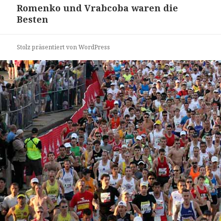
Romenko und Vrabcoba waren die
Besten
Stolz präsentiert von WordPress