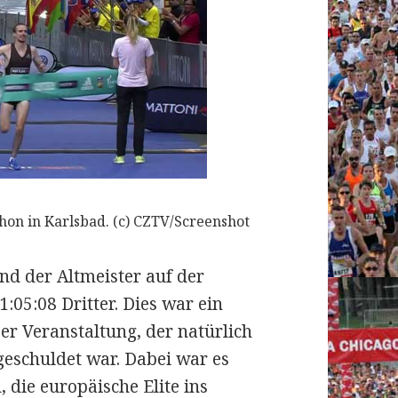
 in Karlsbad. (c) CZTV/Screenshot
nd der Altmeister auf der
1:05:08 Dritter. Dies war ein
er Veranstaltung, der natürlich
geschuldet war. Dabei war es
 die europäische Elite ins