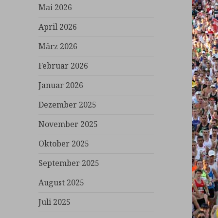
Mai 2026
April 2026
März 2026
Februar 2026
Januar 2026
Dezember 2025
November 2025
Oktober 2025
September 2025
August 2025
Juli 2025