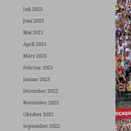
Juli 2023
Juni 2023
Mai 2023
April 2023
März 2023
Februar 2023
Januar 2023
Dezember 2022
November 2022
Oktober 2022
September 2022