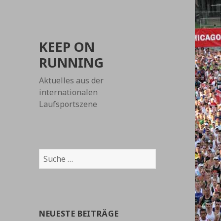
KEEP ON
RUNNING
Aktuelles aus der
internationalen
Laufsportszene
Suche
nach:
NEUESTE BEITRÄGE