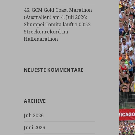
46. GCM Gold Coast Marathon
(Australien) am 4. Juli 2026:
Shumpei Tomita läuft 1:00:52
Streckenrekord im
Halbmarathon
NEUESTE KOMMENTARE
ARCHIVE
Juli 2026
Juni 2026