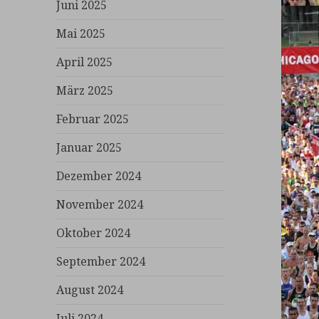
Juni 2025
Mai 2025
April 2025
März 2025
Februar 2025
Januar 2025
Dezember 2024
November 2024
Oktober 2024
September 2024
August 2024
Juli 2024