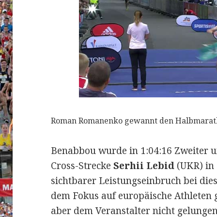
Roman Romanenko gewannt den Halbmarathon
Benabbou wurde in 1:04:16 Zweiter u
Cross-Strecke
Serhii Lebid
(UKR) in 
sichtbarer Leistungseinbruch bei dies
dem Fokus auf europäische Athleten 
aber dem Veranstalter nicht gelungen,