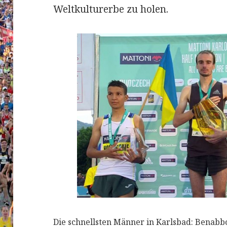
Weltkulturerbe zu holen.
Die schnellsten Männer in Karlsbad: Benabbo