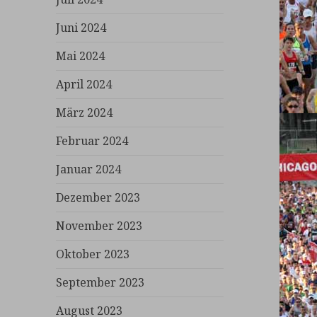
Juni 2024
Mai 2024
April 2024
März 2024
Februar 2024
Januar 2024
Dezember 2023
November 2023
Oktober 2023
September 2023
August 2023