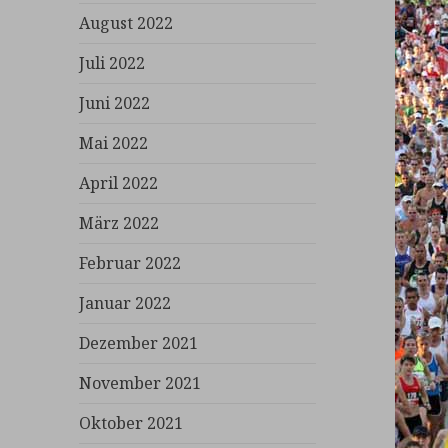
August 2022
Juli 2022
Juni 2022
Mai 2022
April 2022
März 2022
Februar 2022
Januar 2022
Dezember 2021
November 2021
Oktober 2021