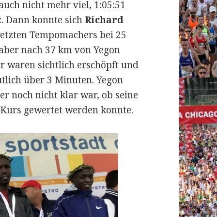
auch nicht mehr viel, 1:05:51
z. Dann konnte sich
Richard
letzten Tempomachers bei 25
 aber nach 37 km von Yegon
r waren sichtlich erschöpft und
utlich über 3 Minuten. Yegon
r noch nicht klar war, ob seine
Kurs gewertet werden konnte.