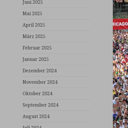
Juni 2025
Mai 2025
April 2025
März 2025
Februar 2025
Januar 2025
Dezember 2024
November 2024
Oktober 2024
September 2024
August 2024
Juli 2024