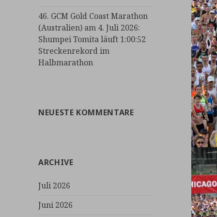
46. GCM Gold Coast Marathon
(Australien) am 4. Juli 2026:
Shumpei Tomita läuft 1:00:52
Streckenrekord im
Halbmarathon
NEUESTE KOMMENTARE
ARCHIVE
Juli 2026
Juni 2026