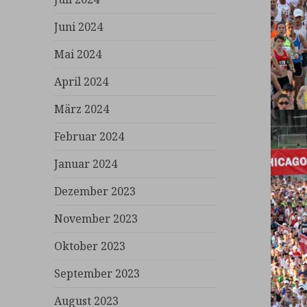
Juni 2024
Mai 2024
April 2024
März 2024
Februar 2024
Januar 2024
Dezember 2023
November 2023
Oktober 2023
September 2023
August 2023