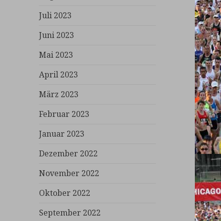
Juli 2023
Juni 2023
Mai 2023
April 2023
März 2023
Februar 2023
Januar 2023
Dezember 2022
November 2022
Oktober 2022
September 2022