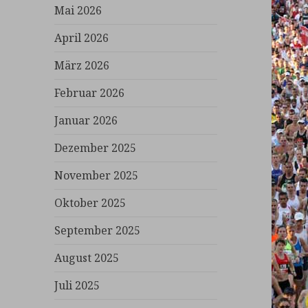
Mai 2026
April 2026
März 2026
Februar 2026
Januar 2026
Dezember 2025
November 2025
Oktober 2025
September 2025
August 2025
Juli 2025