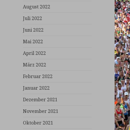
August 2022
Juli 2022
Juni 2022
Mai 2022
April 2022
März 2022
Februar 2022
Januar 2022
Dezember 2021
November 2021
Oktober 2021