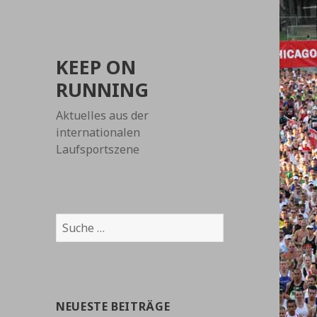
KEEP ON
RUNNING
Aktuelles aus der
internationalen
Laufsportszene
Suche
nach:
NEUESTE BEITRÄGE