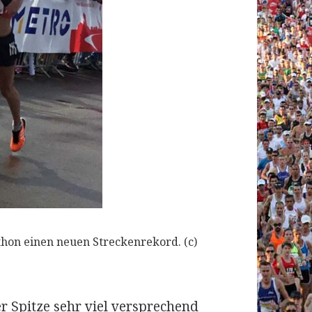
hon einen neuen Streckenrekord. (c)
r Spitze sehr viel versprechend