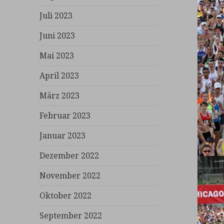
Juli 2023
Juni 2023
Mai 2023
April 2023
März 2023
Februar 2023
Januar 2023
Dezember 2022
November 2022
Oktober 2022
September 2022