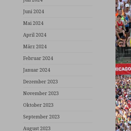
Juni 2024
Mai 2024
April 2024
März 2024
Februar 2024
Januar 2024
Dezember 2023
November 2023
Oktober 2023
September 2023
August 2023