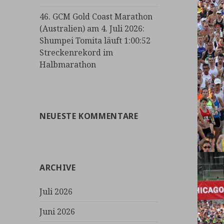
46. GCM Gold Coast Marathon
(Australien) am 4. Juli 2026:
Shumpei Tomita läuft 1:00:52
Streckenrekord im
Halbmarathon
NEUESTE KOMMENTARE
ARCHIVE
Juli 2026
Juni 2026