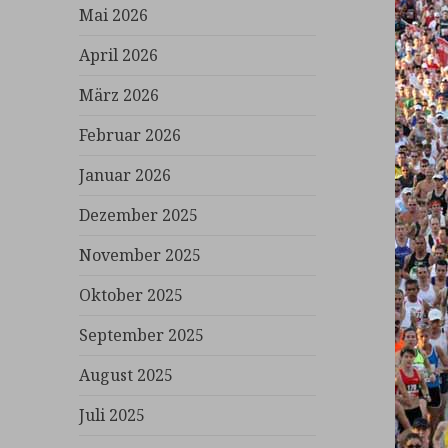
Mai 2026
April 2026
März 2026
Februar 2026
Januar 2026
Dezember 2025
November 2025
Oktober 2025
September 2025
August 2025
Juli 2025