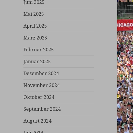
Juni 2025
Mai 2025
April 2025
März 2025
Februar 2025
Januar 2025
Dezember 2024
November 2024
Oktober 2024
September 2024
August 2024
Juli 2024