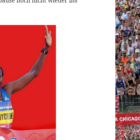
pause noch nicht wieder ins