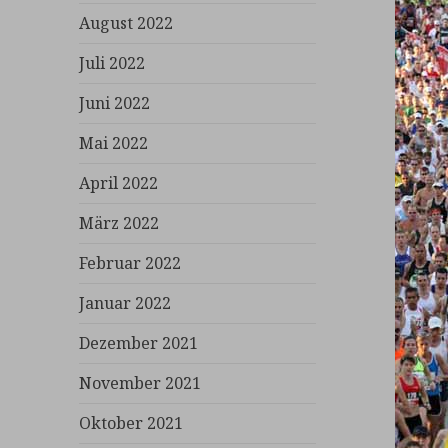
August 2022
Juli 2022
Juni 2022
Mai 2022
April 2022
März 2022
Februar 2022
Januar 2022
Dezember 2021
November 2021
Oktober 2021