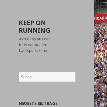
KEEP ON
RUNNING
Aktuelles aus der
internationalen
Laufsportszene
Suche
nach:
NEUESTE BEITRÄGE