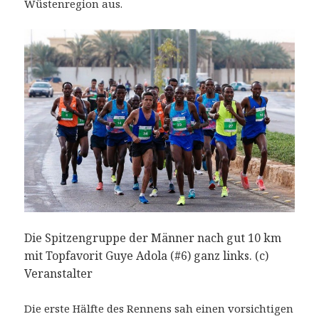
Wüstenregion aus.
Die Spitzengruppe der Männer nach gut 10 km
mit Topfavorit Guye Adola (#6) ganz links. (c)
Veranstalter
Die erste Hälfte des Rennens sah einen vorsichtigen