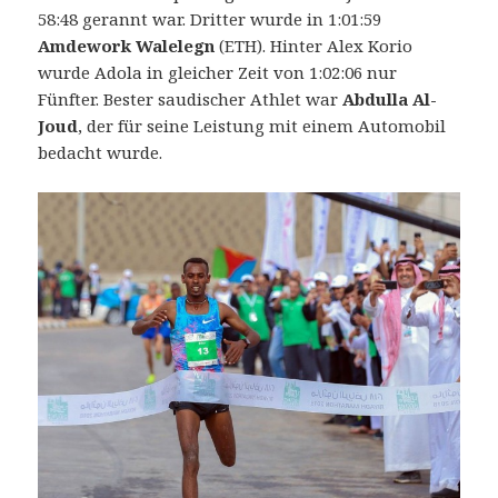
58:48 gerannt war. Dritter wurde in 1:01:59
Amdework Walelegn
(ETH). Hinter Alex Korio
wurde Adola in gleicher Zeit von 1:02:06 nur
Fünfter. Bester saudischer Athlet war
Abdulla Al-
Joud
, der für seine Leistung mit einem Automobil
bedacht wurde.