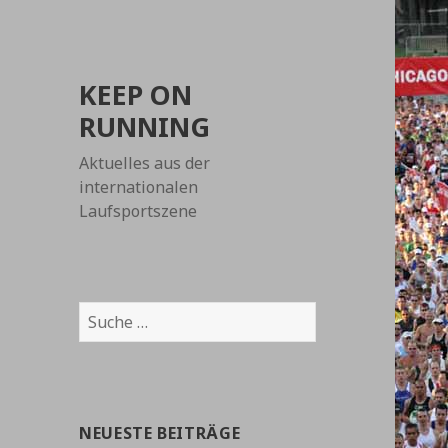
KEEP ON
RUNNING
Aktuelles aus der
internationalen
Laufsportszene
Suche
nach:
NEUESTE BEITRÄGE