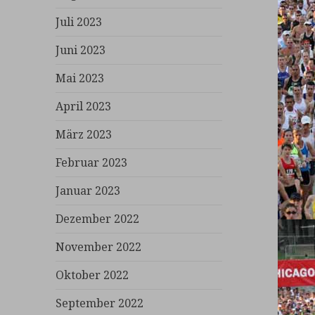
Juli 2023
Juni 2023
Mai 2023
April 2023
März 2023
Februar 2023
Januar 2023
Dezember 2022
November 2022
Oktober 2022
September 2022