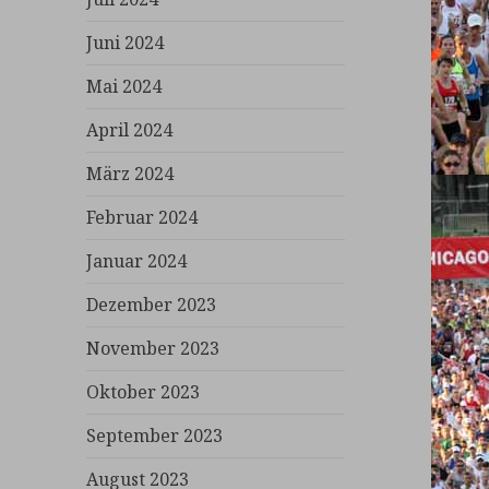
Juni 2024
Mai 2024
April 2024
März 2024
Februar 2024
Januar 2024
Dezember 2023
November 2023
Oktober 2023
September 2023
August 2023