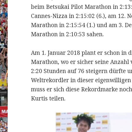
beim Betsukai Pilot Marathon in 2:13:
Cannes-Nizza in 2:15:02 (6.), am 12.
Marathon in 2:15:54 (1.) und am 3. 
Marathon in 2:10:53 sahen.
Am 1. Januar 2018 plant er schon in 
Marathon, wo er sicher seine Anzahl
2:20 Stunden auf 76 steigern dürfte u
Weltrekordler in dieser eigenwilligen
muss er sich diese Rekordmarke noc
Kurtis teilen.