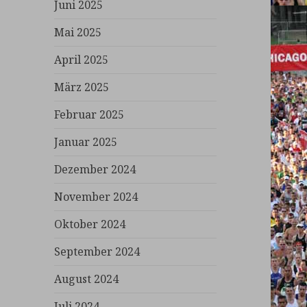
Juni 2025
Mai 2025
April 2025
März 2025
Februar 2025
Januar 2025
Dezember 2024
November 2024
Oktober 2024
September 2024
August 2024
Juli 2024