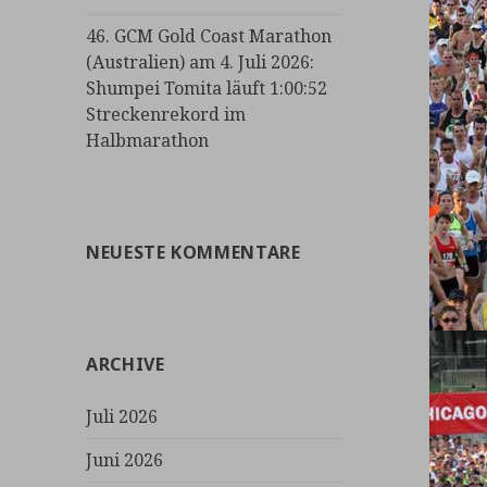
46. GCM Gold Coast Marathon
(Australien) am 4. Juli 2026:
Shumpei Tomita läuft 1:00:52
Streckenrekord im
Halbmarathon
NEUESTE KOMMENTARE
ARCHIVE
Juli 2026
Juni 2026