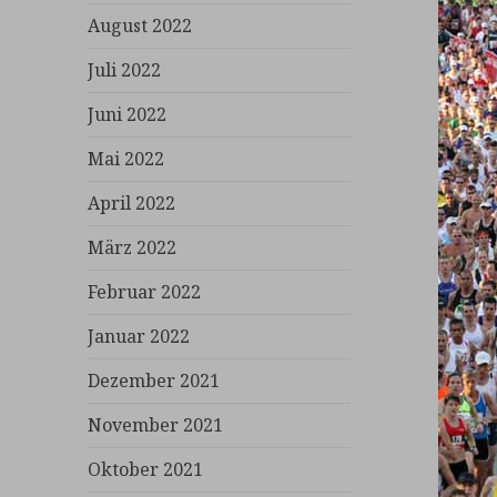
August 2022
Juli 2022
Juni 2022
Mai 2022
April 2022
März 2022
Februar 2022
Januar 2022
Dezember 2021
November 2021
Oktober 2021