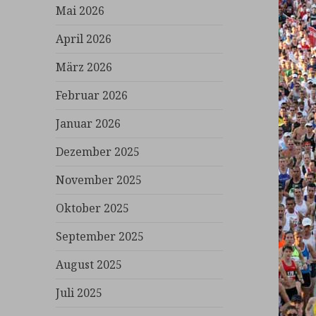
Mai 2026
April 2026
März 2026
Februar 2026
Januar 2026
Dezember 2025
November 2025
Oktober 2025
September 2025
August 2025
Juli 2025