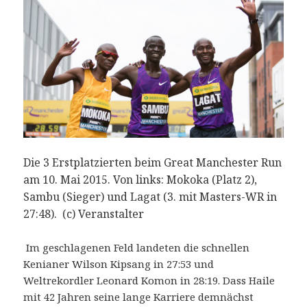
Die 3 Erstplatzierten beim Great Manchester Run
am 10. Mai 2015. Von links: Mokoka (Platz 2),
Sambu (Sieger) und Lagat (3. mit Masters-WR in
27:48). (c) Veranstalter
Im geschlagenen Feld landeten die schnellen
Kenianer Wilson Kipsang in 27:53 und
Weltrekordler Leonard Komon in 28:19. Dass Haile
mit 42 Jahren seine lange Karriere demnächst