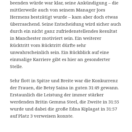
beenden würde war klar, seine Ankündigung – die
mittlerweile auch von seinem Manager Joes
Hermens bestzätigt wurde – kam aber doch etwas
überraschend. Seine Entscheidung wird sicher auch
durch ein nicht ganz zufriedenstellendes Resultat
in Manchester motiviert sein. Ein weiterer
Rücktritt vom Rücktritt dürfte sehr
unwahrscheinlich sein. Ein Rückblick auf eine
einmalige Karriere gibt es hier an gesonderter
Stelle.
Sehr flott in Spitze und Breite war die Konkurrenz
der Frauen, die Betsy Saina in guten 31:49 gewann.
Erstaunlich die Leistung der immer stärker
werdenden Britin Gemma Steel, die Zweite in 31:55
wurde und dabei die große Edna Kiplagat in 31:57
auf Platz 3 verweisen konnte.