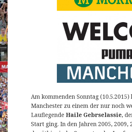
Am kommenden Sonntag (10.5.2015) 
Manchester zu einem der nur noch we
Lauflegende
Haile Gebrselassie
, d
Start ging. In den Jahren 2005, 2009,