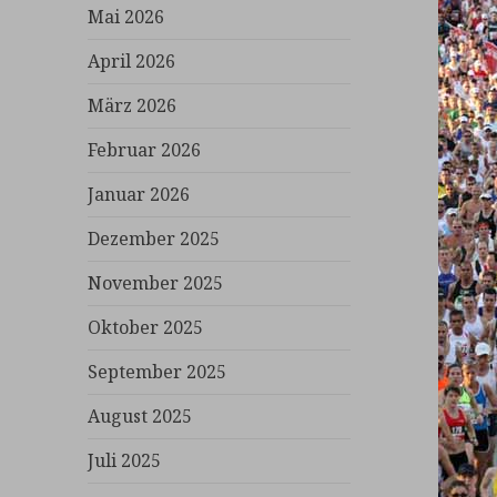
Mai 2026
April 2026
März 2026
Februar 2026
Januar 2026
Dezember 2025
November 2025
Oktober 2025
September 2025
August 2025
Juli 2025