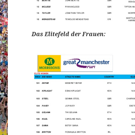
Das Elitefeld der Frauen: