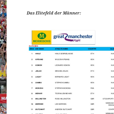
Das Elitefeld der Männer: