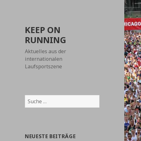
KEEP ON
RUNNING
Aktuelles aus der
internationalen
Laufsportszene
Suche
nach:
NEUESTE BEITRÄGE