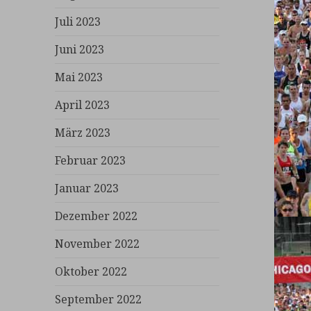
Juli 2023
Juni 2023
Mai 2023
April 2023
März 2023
Februar 2023
Januar 2023
Dezember 2022
November 2022
Oktober 2022
September 2022