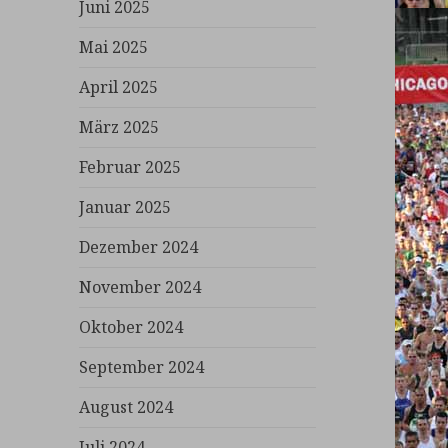
Juni 2025
Mai 2025
April 2025
März 2025
Februar 2025
Januar 2025
Dezember 2024
November 2024
Oktober 2024
September 2024
August 2024
Juli 2024