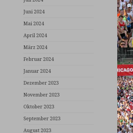
Juni 2024
Mai 2024
April 2024
März 2024
Februar 2024
Januar 2024
Dezember 2023
November 2023
Oktober 2023
September 2023
August 2023