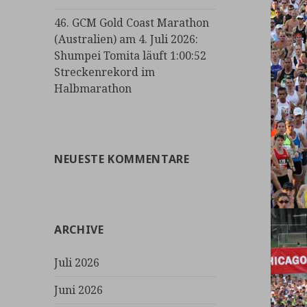
46. GCM Gold Coast Marathon
(Australien) am 4. Juli 2026:
Shumpei Tomita läuft 1:00:52
Streckenrekord im
Halbmarathon
NEUESTE KOMMENTARE
ARCHIVE
Juli 2026
Juni 2026