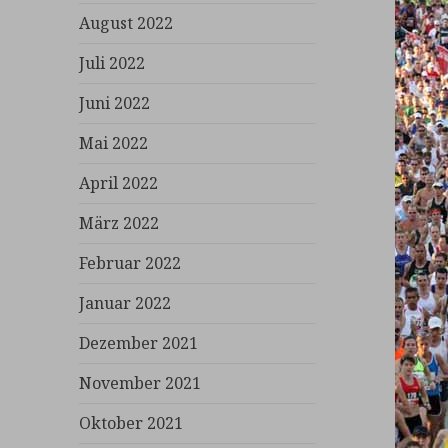
August 2022
Juli 2022
Juni 2022
Mai 2022
April 2022
März 2022
Februar 2022
Januar 2022
Dezember 2021
November 2021
Oktober 2021