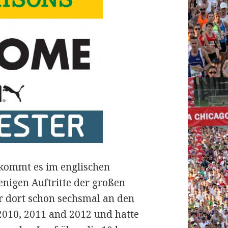
kommt es im englischen
nigen Auftritte der großen
er dort schon sechsmal an den
 2010, 2011 and 2012 und hatte