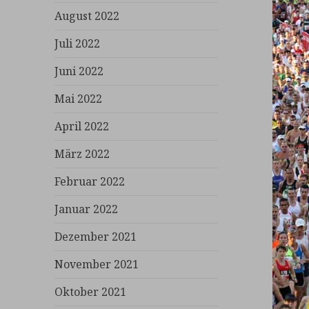
August 2022
Juli 2022
Juni 2022
Mai 2022
April 2022
März 2022
Februar 2022
Januar 2022
Dezember 2021
November 2021
Oktober 2021