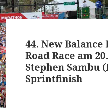
44. New Balance
Road Race am 20.
Stephen Sambu (
Sprintfinish