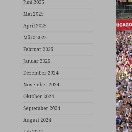
Juni 2025
Mai 2025
April 2025
März 2025
Februar 2025
Januar 2025
Dezember 2024
November 2024
Oktober 2024
September 2024
August 2024
Juli 2024