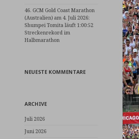
46. GCM Gold Coast Marathon
(Australien) am 4. Juli 2026:
Shumpei Tomita läuft 1:00:52
Streckenrekord im
Halbmarathon
NEUESTE KOMMENTARE
ARCHIVE
Juli 2026
Juni 2026