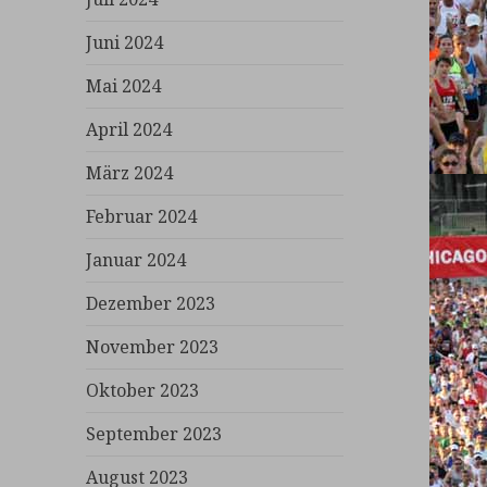
Juni 2024
Mai 2024
April 2024
März 2024
Februar 2024
Januar 2024
Dezember 2023
November 2023
Oktober 2023
September 2023
August 2023