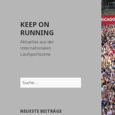
KEEP ON
RUNNING
Aktuelles aus der
internationalen
Laufsportszene
Suche
nach:
NEUESTE BEITRÄGE