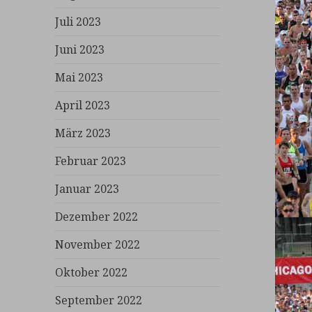
Juli 2023
Juni 2023
Mai 2023
April 2023
März 2023
Februar 2023
Januar 2023
Dezember 2022
November 2022
Oktober 2022
September 2022