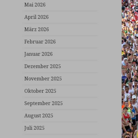
Mai 2026
April 2026
März 2026
Februar 2026
Januar 2026
Dezember 2025
November 2025
Oktober 2025
September 2025
August 2025
Juli 2025