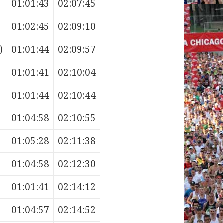
01:01:43
02:07:45
01:02:45
02:09:10
)
01:01:44
02:09:57
01:01:41
02:10:04
01:01:44
02:10:44
01:04:58
02:10:55
01:05:28
02:11:38
01:04:58
02:12:30
01:01:41
02:14:12
01:04:57
02:14:52