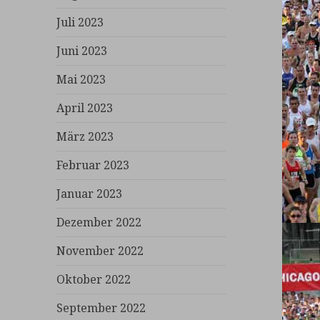
Juli 2023
Juni 2023
Mai 2023
April 2023
März 2023
Februar 2023
Januar 2023
Dezember 2022
November 2022
Oktober 2022
September 2022