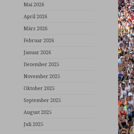
Mai 2026
April 2026
März 2026
Februar 2026
Januar 2026
Dezember 2025
November 2025
Oktober 2025
September 2025
August 2025
Juli 2025