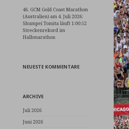
46. GCM Gold Coast Marathon
(Australien) am 4. Juli 2026:
Shumpei Tomita läuft 1:00:52
Streckenrekord im
Halbmarathon
NEUESTE KOMMENTARE
ARCHIVE
Juli 2026
Juni 2026