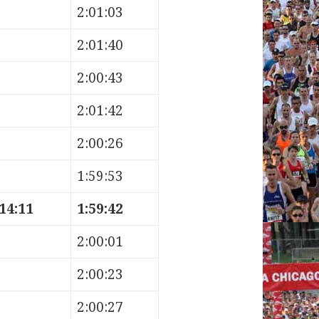
2:01:03
2:01:40
2:00:43
2:01:42
2:00:26
1:59:53
14:11
1:59:42
2:00:01
2:00:23
2:00:27