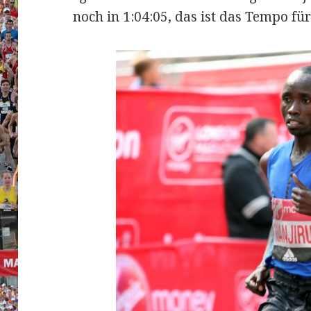
noch in 1:04:05, das ist das Tempo fü