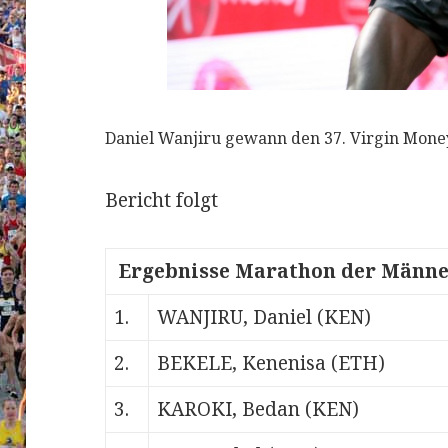
Daniel Wanjiru gewann den 37. Virgin Mone
Bericht folgt
Ergebnisse Marathon der Männe
1.
WANJIRU, Daniel (KEN)
2.
BEKELE, Kenenisa (ETH)
3.
KAROKI, Bedan (KEN)