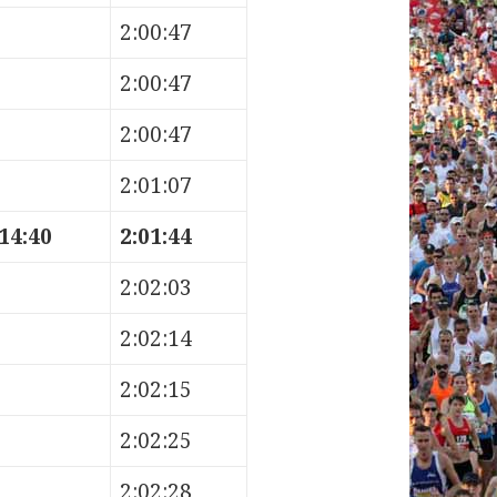
2:00:47
2:00:47
2:00:47
2:01:07
14:40
2:01:44
2:02:03
2:02:14
2:02:15
2:02:25
2:02:28