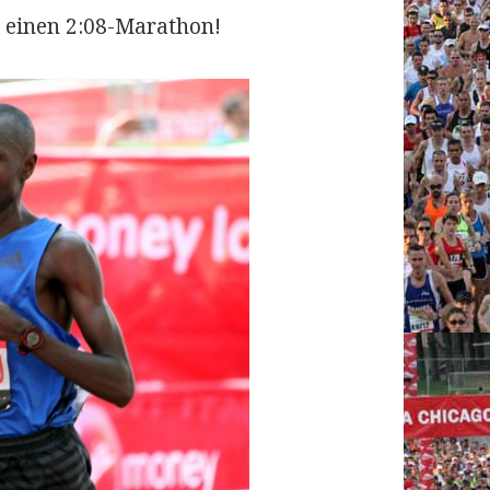
r einen 2:08-Marathon!