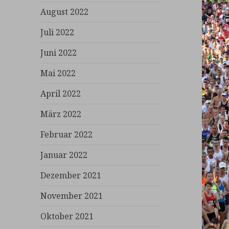
August 2022
Juli 2022
Juni 2022
Mai 2022
April 2022
März 2022
Februar 2022
Januar 2022
Dezember 2021
November 2021
Oktober 2021