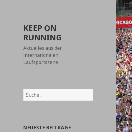
KEEP ON
RUNNING
Aktuelles aus der
internationalen
Laufsportszene
Suche
nach:
NEUESTE BEITRÄGE