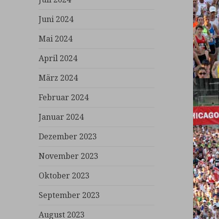
Juni 2024
Mai 2024
April 2024
März 2024
Februar 2024
Januar 2024
Dezember 2023
November 2023
Oktober 2023
September 2023
August 2023