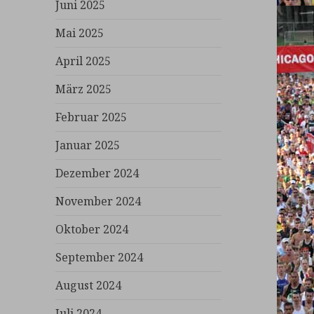
Juni 2025
Mai 2025
April 2025
März 2025
Februar 2025
Januar 2025
Dezember 2024
November 2024
Oktober 2024
September 2024
August 2024
Juli 2024