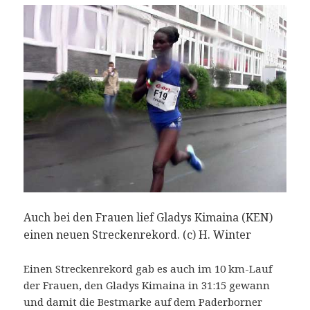
Auch bei den Frauen lief Gladys Kimaina (KEN)
einen neuen Streckenrekord. (c) H. Winter
Einen Streckenrekord gab es auch im 10 km-Lauf
der Frauen, den Gladys Kimaina in 31:15 gewann
und damit die Bestmarke auf dem Paderborner