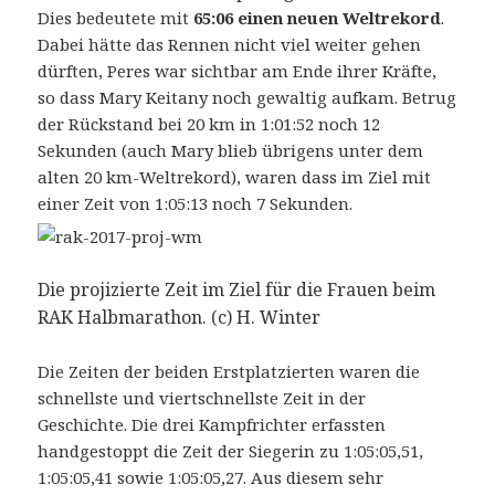
Dies bedeutete mit
65:06 einen neuen Weltrekord
.
Dabei hätte das Rennen nicht viel weiter gehen
dürften, Peres war sichtbar am Ende ihrer Kräfte,
so dass Mary Keitany noch gewaltig aufkam. Betrug
der Rückstand bei 20 km in 1:01:52 noch 12
Sekunden (auch Mary blieb übrigens unter dem
alten 20 km-Weltrekord), waren dass im Ziel mit
einer Zeit von 1:05:13 noch 7 Sekunden.
Die projizierte Zeit im Ziel für die Frauen beim
RAK Halbmarathon. (c) H. Winter
Die Zeiten der beiden Erstplatzierten waren die
schnellste und viertschnellste Zeit in der
Geschichte. Die drei Kampfrichter erfassten
handgestoppt die Zeit der Siegerin zu 1:05:05,51,
1:05:05,41 sowie 1:05:05,27. Aus diesem sehr