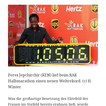
Peres Jepchirchir (KEN) lief beim RAK
Halbmarathon einen neuen Weltrekord. (c) H.
Winter
Was die großartige Besetzung des Elitefeld der
Frauen im Vorfeld bereits erahnen ließ, wurde