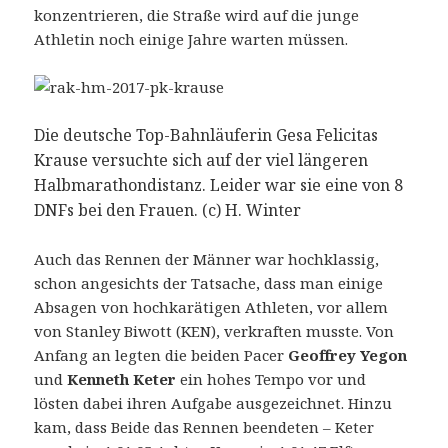
konzentrieren, die Straße wird auf die junge
Athletin noch einige Jahre warten müssen.
Die deutsche Top-Bahnläuferin Gesa Felicitas
Krause versuchte sich auf der viel längeren
Halbmarathondistanz. Leider war sie eine von 8
DNFs bei den Frauen. (c) H. Winter
Auch das Rennen der Männer war hochklassig,
schon angesichts der Tatsache, dass man einige
Absagen von hochkarätigen Athleten, vor allem
von Stanley Biwott (KEN), verkraften musste. Von
Anfang an legten die beiden Pacer
Geoffrey Yegon
und
Kenneth Keter
ein hohes Tempo vor und
lösten dabei ihren Aufgabe ausgezeichnet. Hinzu
kam, dass Beide das Rennen beendeten – Keter