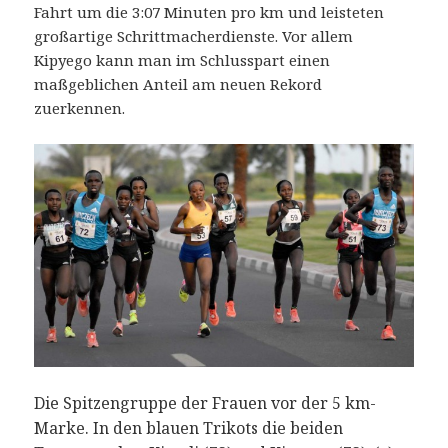
Fahrt um die 3:07 Minuten pro km und leisteten
großartige Schrittmacherdienste. Vor allem
Kipyego kann man im Schlusspart einen
maßgeblichen Anteil am neuen Rekord
zuerkennen.
Die Spitzengruppe der Frauen vor der 5 km-
Marke. In den blauen Trikots die beiden