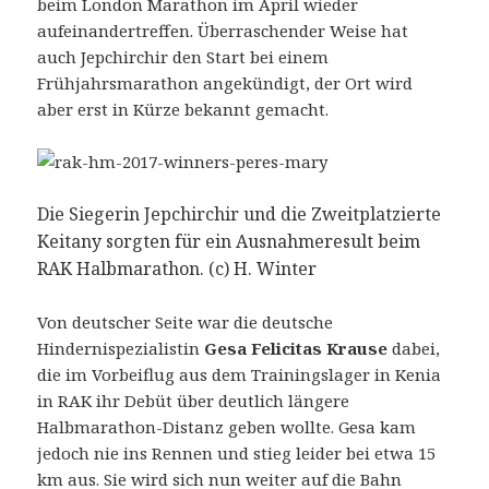
beim London Marathon im April wieder
aufeinandertreffen. Überraschender Weise hat
auch Jepchirchir den Start bei einem
Frühjahrsmarathon angekündigt, der Ort wird
aber erst in Kürze bekannt gemacht.
Die Siegerin Jepchirchir und die Zweitplatzierte
Keitany sorgten für ein Ausnahmeresult beim
RAK Halbmarathon. (c) H. Winter
Von deutscher Seite war die deutsche
Hindernispezialistin
Gesa Felicitas Krause
dabei,
die im Vorbeiflug aus dem Trainingslager in Kenia
in RAK ihr Debüt über deutlich längere
Halbmarathon-Distanz geben wollte. Gesa kam
jedoch nie ins Rennen und stieg leider bei etwa 15
km aus. Sie wird sich nun weiter auf die Bahn