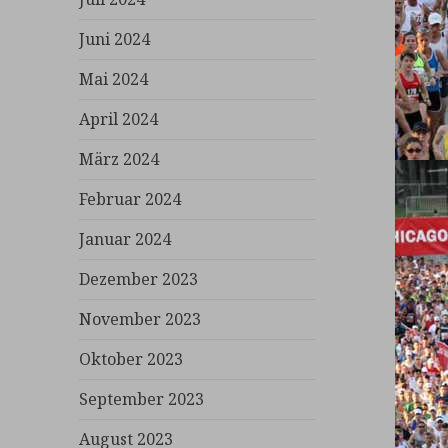
Juni 2024
Mai 2024
April 2024
März 2024
Februar 2024
Januar 2024
Dezember 2023
November 2023
Oktober 2023
September 2023
August 2023