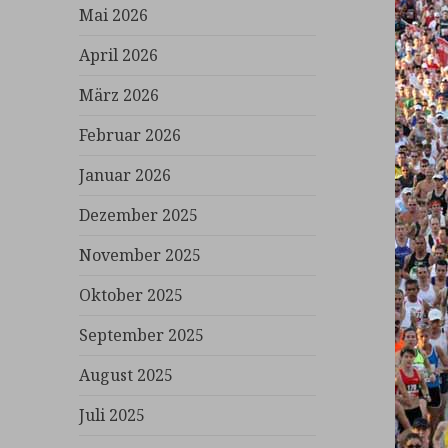
Mai 2026
April 2026
März 2026
Februar 2026
Januar 2026
Dezember 2025
November 2025
Oktober 2025
September 2025
August 2025
Juli 2025