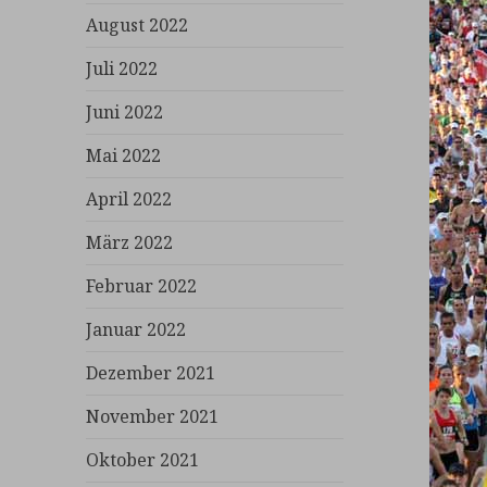
August 2022
Juli 2022
Juni 2022
Mai 2022
April 2022
März 2022
Februar 2022
Januar 2022
Dezember 2021
November 2021
Oktober 2021