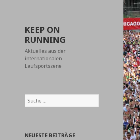
KEEP ON
RUNNING
Aktuelles aus der
internationalen
Laufsportszene
Suche
nach:
NEUESTE BEITRÄGE