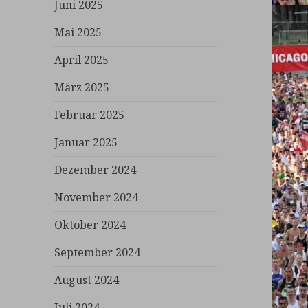
Juni 2025
Mai 2025
April 2025
März 2025
Februar 2025
Januar 2025
Dezember 2024
November 2024
Oktober 2024
September 2024
August 2024
Juli 2024