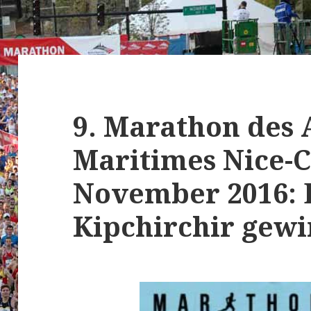
9. Marathon des 
Maritimes Nice-C
November 2016: 
Kipchirchir gewin