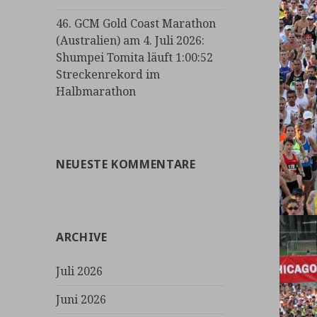
46. GCM Gold Coast Marathon
(Australien) am 4. Juli 2026:
Shumpei Tomita läuft 1:00:52
Streckenrekord im
Halbmarathon
NEUESTE KOMMENTARE
ARCHIVE
Juli 2026
Juni 2026