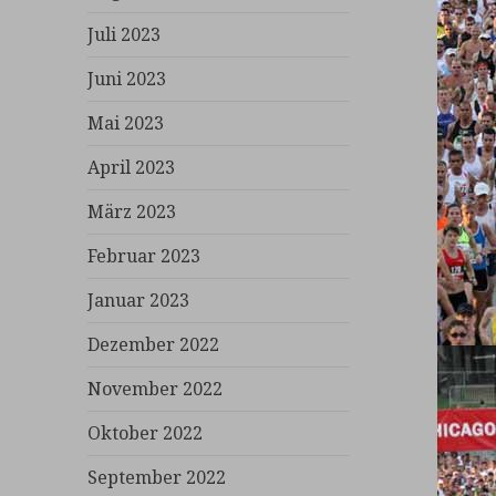
Juli 2023
Juni 2023
Mai 2023
April 2023
März 2023
Februar 2023
Januar 2023
Dezember 2022
November 2022
Oktober 2022
September 2022