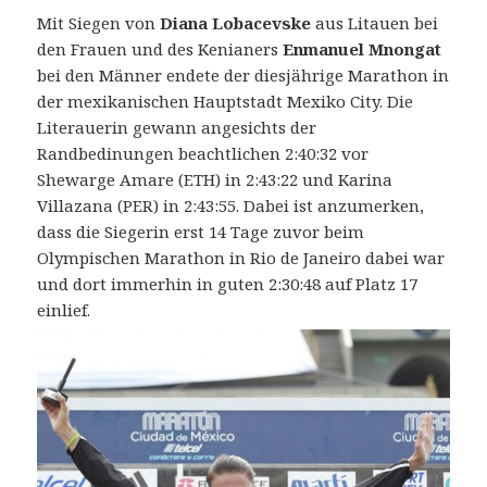
Mit Siegen von
Diana Lobacevske
aus Litauen bei
den Frauen und des Kenianers
Enmanuel Mnongat
bei den Männer endete der diesjährige Marathon in
der mexikanischen Hauptstadt Mexiko City.
Die
Literauerin gewann angesichts der
Randbedinungen beachtlichen 2:40:32 vor
Shewarge Amare (ETH) in 2:43:22 und Karina
Villazana (PER) in 2:43:55. Dabei ist anzumerken,
dass die Siegerin erst 14 Tage zuvor beim
Olympischen Marathon in Rio de Janeiro dabei war
und dort immerhin in guten 2:30:48 auf Platz 17
einlief.