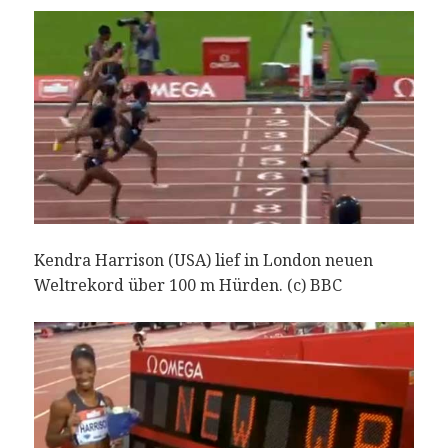
Kendra Harrison (USA) lief in London neuen
Weltrekord über 100 m Hürden. (c) BBC