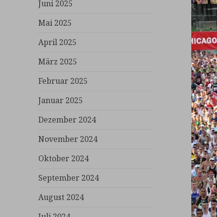
Juni 2025
Mai 2025
April 2025
März 2025
Februar 2025
Januar 2025
Dezember 2024
November 2024
Oktober 2024
September 2024
August 2024
Juli 2024