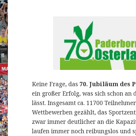
Keine Frage, das
70. Jubiläum des 
ein großer Erfolg, was sich schon a
lässt. Insgesamt ca. 11700 Teilnehme
Wettbewerben gezählt, das Sportze
zwar immer deutlicher an die Kapazi
laufen immer noch reibungslos und sp