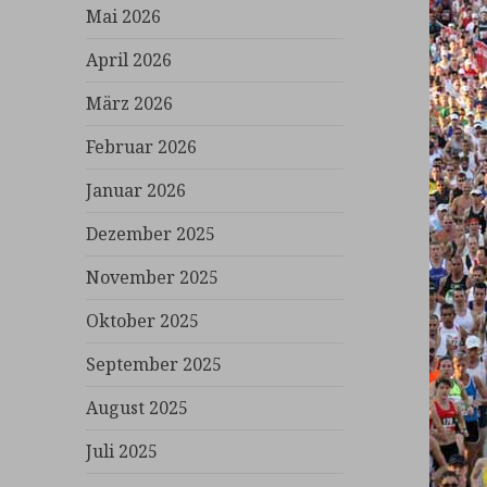
Mai 2026
April 2026
März 2026
Februar 2026
Januar 2026
Dezember 2025
November 2025
Oktober 2025
September 2025
August 2025
Juli 2025