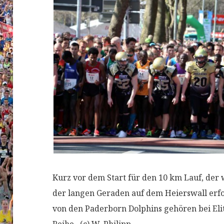
Kurz vor dem Start für den 10 km Lauf, de
der langen Geraden auf dem Heierswall erfol
von den Paderborn Dolphins gehören bei Elite