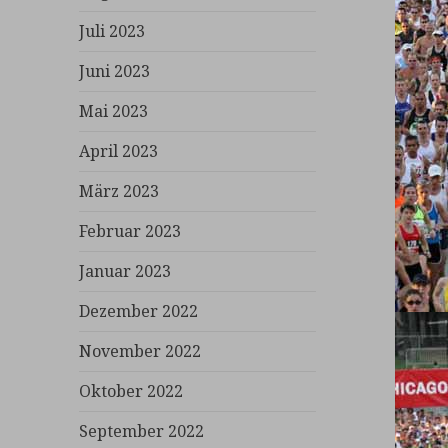
Juli 2023
Juni 2023
Mai 2023
April 2023
März 2023
Februar 2023
Januar 2023
Dezember 2022
November 2022
Oktober 2022
September 2022