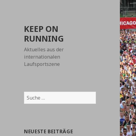
KEEP ON
RUNNING
Aktuelles aus der
internationalen
Laufsportszene
Suche
nach:
NEUESTE BEITRÄGE