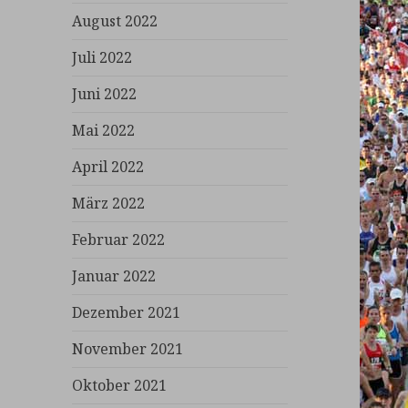
August 2022
Juli 2022
Juni 2022
Mai 2022
April 2022
März 2022
Februar 2022
Januar 2022
Dezember 2021
November 2021
Oktober 2021