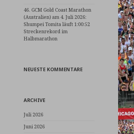
46. GCM Gold Coast Marathon
(Australien) am 4. Juli 2026:
Shumpei Tomita läuft 1:00:52
Streckenrekord im
Halbmarathon
NEUESTE KOMMENTARE
ARCHIVE
Juli 2026
Juni 2026