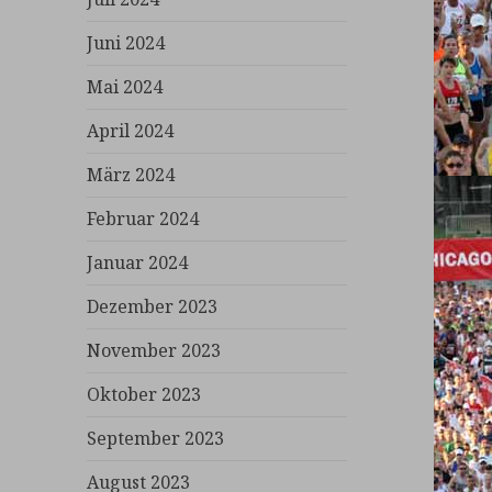
Juni 2024
Mai 2024
April 2024
März 2024
Februar 2024
Januar 2024
Dezember 2023
November 2023
Oktober 2023
September 2023
August 2023