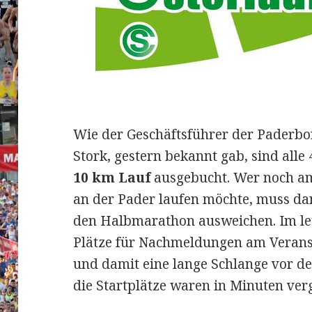
Wie der Geschäftsführer der Paderbo
Stork, gestern bekannt gab, sind alle
10 km Lauf
ausgebucht. Wer noch am
an der Pader laufen möchte, muss da
den Halbmarathon ausweichen. Im le
Plätze für Nachmeldungen am Verans
und damit eine lange Schlange vor d
die Startplätze waren in Minuten ver