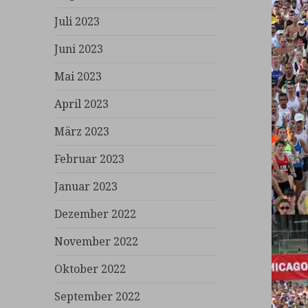
Juli 2023
Juni 2023
Mai 2023
April 2023
März 2023
Februar 2023
Januar 2023
Dezember 2022
November 2022
Oktober 2022
September 2022