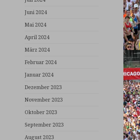
Juni 2024
Mai 2024
April 2024
März 2024
Februar 2024
Januar 2024
Dezember 2023
November 2023
Oktober 2023
September 2023
August 2023