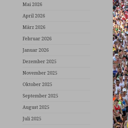
Mai 2026
April 2026
März 2026
Februar 2026
Januar 2026
Dezember 2025
November 2025
Oktober 2025
September 2025
August 2025
Juli 2025