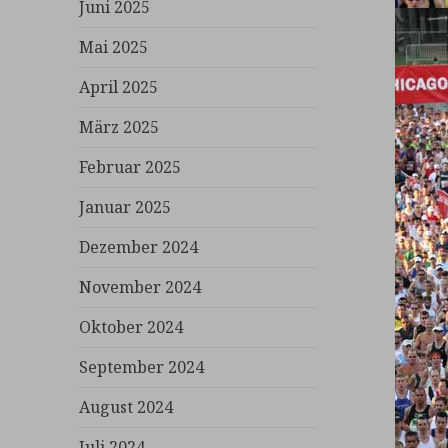
Juni 2025
Mai 2025
April 2025
März 2025
Februar 2025
Januar 2025
Dezember 2024
November 2024
Oktober 2024
September 2024
August 2024
Juli 2024