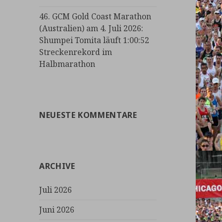
46. GCM Gold Coast Marathon
(Australien) am 4. Juli 2026:
Shumpei Tomita läuft 1:00:52
Streckenrekord im
Halbmarathon
NEUESTE KOMMENTARE
ARCHIVE
Juli 2026
Juni 2026