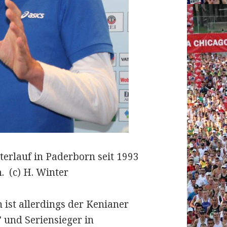
terlauf in Paderborn seit 1993
. (c) H. Winter
 ist allerdings der Kenianer
 und Seriensieger in