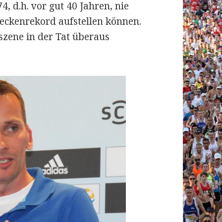
, d.h. vor gut 40 Jahren, nie
eckenrekord aufstellen können.
fszene in der Tat überaus