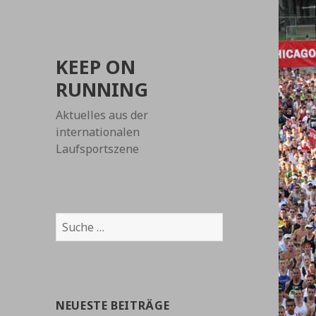
KEEP ON
RUNNING
Aktuelles aus der
internationalen
Laufsportszene
Suche
nach:
NEUESTE BEITRÄGE