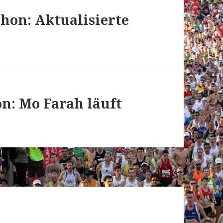
hon: Aktualisierte
n: Mo Farah läuft