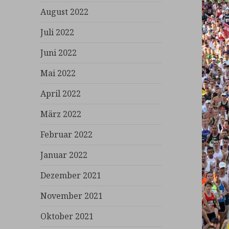
August 2022
Juli 2022
Juni 2022
Mai 2022
April 2022
März 2022
Februar 2022
Januar 2022
Dezember 2021
November 2021
Oktober 2021