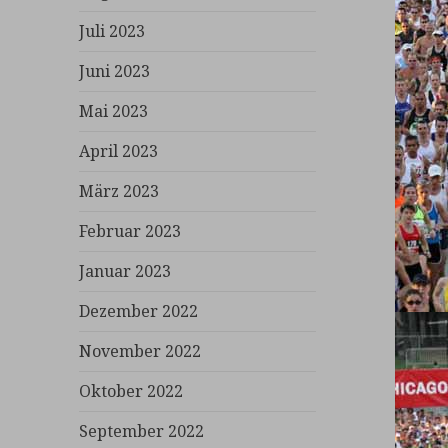
Juli 2023
Juni 2023
Mai 2023
April 2023
März 2023
Februar 2023
Januar 2023
Dezember 2022
November 2022
Oktober 2022
September 2022