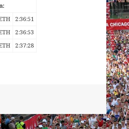
n:
ETH
2:36:51
ETH
2:36:53
ETH
2:37:28