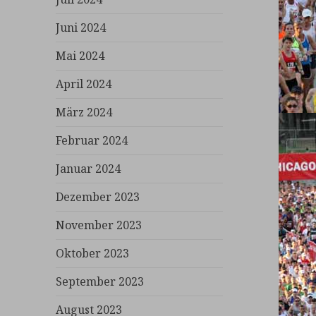
Juni 2024
Mai 2024
April 2024
März 2024
Februar 2024
Januar 2024
Dezember 2023
November 2023
Oktober 2023
September 2023
August 2023