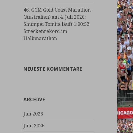
46. GCM Gold Coast Marathon
(Australien) am 4. Juli 2026:
Shumpei Tomita läuft 1:00:52
Streckenrekord im
Halbmarathon
NEUESTE KOMMENTARE
ARCHIVE
Juli 2026
Juni 2026