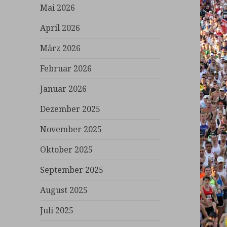
Mai 2026
April 2026
März 2026
Februar 2026
Januar 2026
Dezember 2025
November 2025
Oktober 2025
September 2025
August 2025
Juli 2025