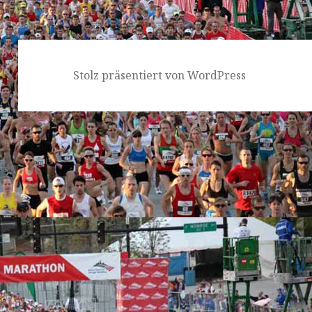
Stolz präsentiert von WordPress