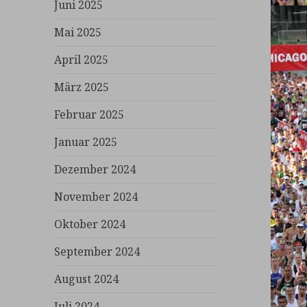
Juni 2025
Mai 2025
April 2025
März 2025
Februar 2025
Januar 2025
Dezember 2024
November 2024
Oktober 2024
September 2024
August 2024
Juli 2024