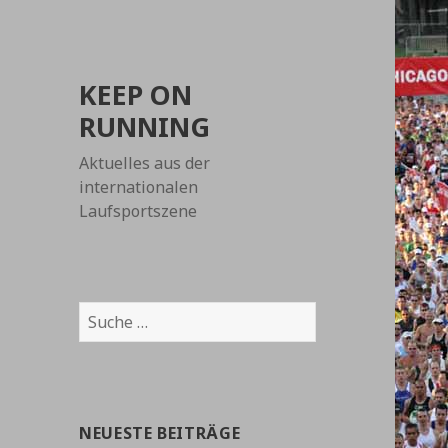
KEEP ON
RUNNING
Aktuelles aus der
internationalen
Laufsportszene
Suche
nach:
NEUESTE BEITRÄGE