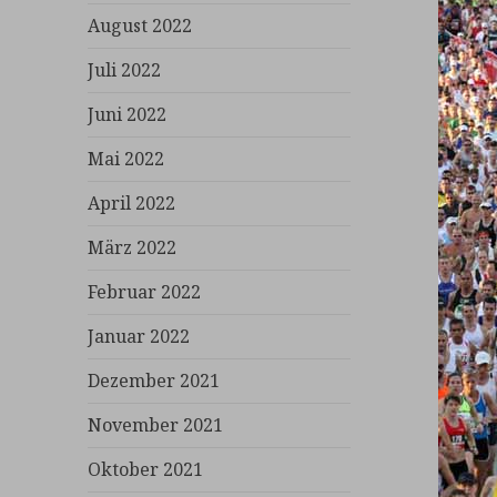
August 2022
Juli 2022
Juni 2022
Mai 2022
April 2022
März 2022
Februar 2022
Januar 2022
Dezember 2021
November 2021
Oktober 2021