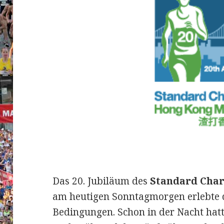
Das 20. Jubiläum des
Standard Char
am heutigen Sonntagmorgen erlebte 
Bedingungen. Schon in der Nacht hatt