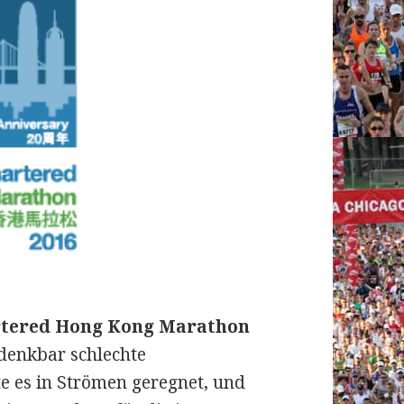
tered Hong Kong Marathon
denkbar schlechte
e es in Strömen geregnet, und