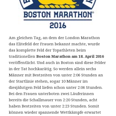
Am gleichen Tag, an dem der London Marathon
das Elitefeld der Frauen bekannt machte, wurde
das komplette Feld der Topathleten beim
traditionellen
Boston Marathon am 18. April 2016
veröffentlicht. Und auch in Boston sind diese Felder
in der Tat hochkarätig. So werden allein sechs
Männer mit Bestzeiten von unter 2:06 Stunden an
der Startlinie stehen, sogar 10 Männer im
diesjährigen Feld liefen schon unter 2:06 Stunden.
Bei den Frauen unterboten zwei Läuferinnen
bereits die Schallmauer von 2:20 Stunden, acht
haben Bestzeiten von unter 2:23 Stunden. Somit
können wieder spannende Wettkämpfe erwartet