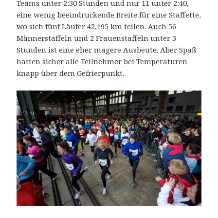
Teams unter 2:30 Stunden und nur 11 unter 2:40,
eine wenig beeindruckende Breite für eine Staffette,
wo sich fünf Läufer 42,195 km teilen. Auch 56
Männerstaffeln und 2 Frauenstaffeln unter 3
Stunden ist eine eher magere Ausbeute. Aber Spaß
hatten sicher alle Teilnehmer bei Temperaturen
knapp über dem Gefrierpunkt.