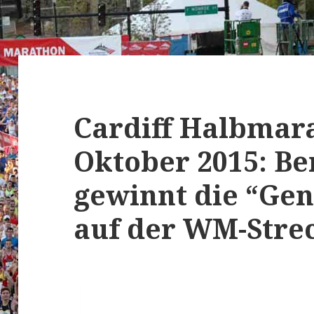
Cardiff Halbmar
Oktober 2015: Be
gewinnt die “Ge
auf der WM-Stre