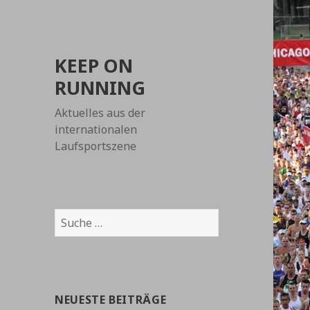
KEEP ON
RUNNING
Aktuelles aus der
internationalen
Laufsportszene
Suche
nach:
NEUESTE BEITRÄGE