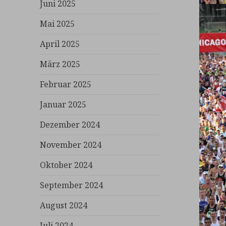
Juni 2025
Mai 2025
April 2025
März 2025
Februar 2025
Januar 2025
Dezember 2024
November 2024
Oktober 2024
September 2024
August 2024
Juli 2024