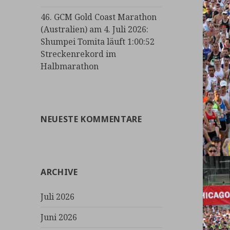
46. GCM Gold Coast Marathon
(Australien) am 4. Juli 2026:
Shumpei Tomita läuft 1:00:52
Streckenrekord im
Halbmarathon
NEUESTE KOMMENTARE
ARCHIVE
Juli 2026
Juni 2026