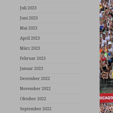
Juli 2023
Juni 2023
Mai 2023
April 2023
März 2023
Februar 2023
Januar 2023
Dezember 2022
November 2022
Oktober 2022
September 2022