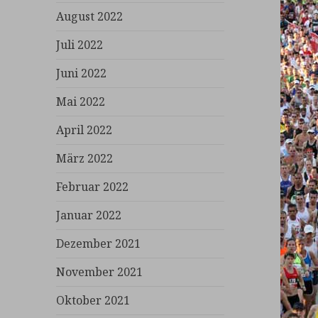
August 2022
Juli 2022
Juni 2022
Mai 2022
April 2022
März 2022
Februar 2022
Januar 2022
Dezember 2021
November 2021
Oktober 2021