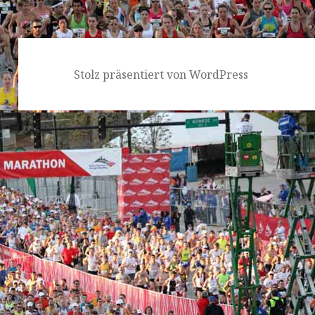
Stolz präsentiert von WordPress