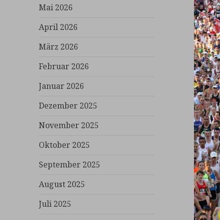
Mai 2026
April 2026
März 2026
Februar 2026
Januar 2026
Dezember 2025
November 2025
Oktober 2025
September 2025
August 2025
Juli 2025