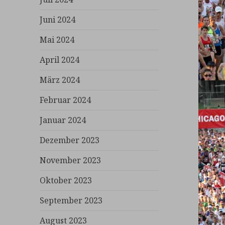
Juni 2024
Mai 2024
April 2024
März 2024
Februar 2024
Januar 2024
Dezember 2023
November 2023
Oktober 2023
September 2023
August 2023