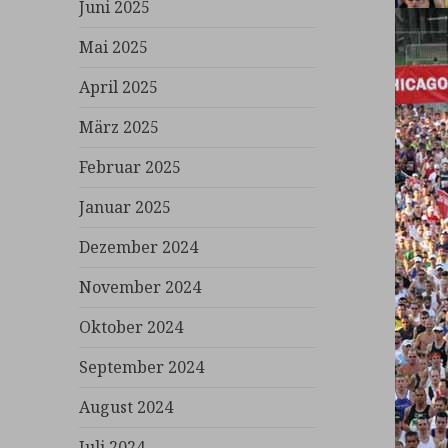
Juni 2025
Mai 2025
April 2025
März 2025
Februar 2025
Januar 2025
Dezember 2024
November 2024
Oktober 2024
September 2024
August 2024
Juli 2024