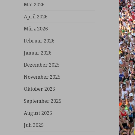
Mai 2026
April 2026
März 2026
Februar 2026
Januar 2026
Dezember 2025
November 2025
Oktober 2025
September 2025
August 2025
Juli 2025