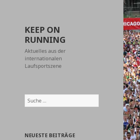
KEEP ON
RUNNING
Aktuelles aus der
internationalen
Laufsportszene
Suche
nach:
NEUESTE BEITRÄGE