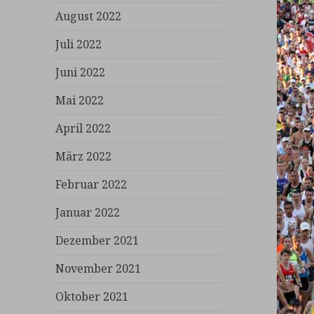
August 2022
Juli 2022
Juni 2022
Mai 2022
April 2022
März 2022
Februar 2022
Januar 2022
Dezember 2021
November 2021
Oktober 2021