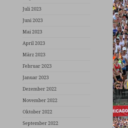
Juli 2023
Juni 2023
Mai 2023
April 2023
März 2023
Februar 2023
Januar 2023
Dezember 2022
November 2022
Oktober 2022
September 2022