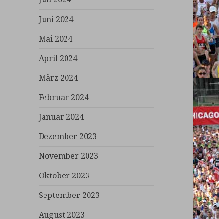
Juni 2024
Mai 2024
April 2024
März 2024
Februar 2024
Januar 2024
Dezember 2023
November 2023
Oktober 2023
September 2023
August 2023