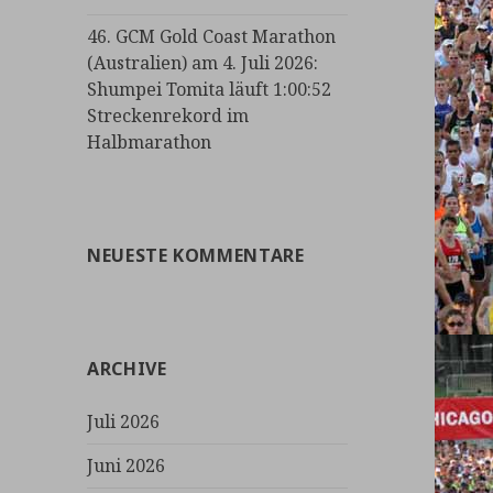
46. GCM Gold Coast Marathon
(Australien) am 4. Juli 2026:
Shumpei Tomita läuft 1:00:52
Streckenrekord im
Halbmarathon
NEUESTE KOMMENTARE
ARCHIVE
Juli 2026
Juni 2026