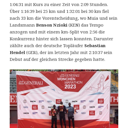
1:04:31 mit Kurs zu einer Zeit von 2:09 Stunden.
Über 1:16:39 bei 25 km und 1:32:01 bei 30 km fiel
nach 33 km die Vorentscheidung, wo Muia und sein
Landsmann
Benson Nzioki
(KEN) das Tempo
anzogen und mit einem km-Split von 2:56 die
Konkurrenz hinter sich lassen konnten. Darunter
zählte auch der deutsche Topläufer
Sebastian
Hendel
(GER), der im letzten Jahr mit 2:10:37 sein
Debut auf der gleichen Strecke gegeben hatte.