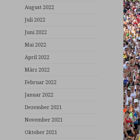
August 2022
Juli 2022
Juni 2022
Mai 2022
April 2022
März 2022
Februar 2022
Januar 2022
Dezember 2021
November 2021
Oktober 2021