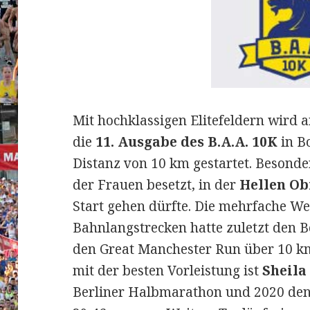
Mit hochklassigen Elitefeldern wird
die
11. Ausgabe des B.A.A. 10K
in B
Distanz von 10 km gestartet.
Besonde
der Frauen besetzt, in der
Hellen Ob
Start gehen dürfte. Die mehrfache We
Bahnlangstrecken hatte zuletzt den
den Great Manchester Run über 10 km
mit der besten Vorleistung ist
Sheila
Berliner Halbmarathon und 2020 den 