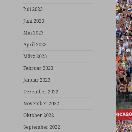
Juli 2023
Juni 2023
Mai 2023
April 2023
März 2023
Februar 2023
Januar 2023
Dezember 2022
November 2022
Oktober 2022
September 2022