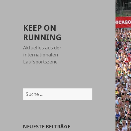
KEEP ON
RUNNING
Aktuelles aus der
internationalen
Laufsportszene
Suche
nach:
NEUESTE BEITRÄGE