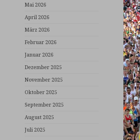
Mai 2026
April 2026
März 2026
Februar 2026
Januar 2026
Dezember 2025
November 2025
Oktober 2025
September 2025
August 2025
Juli 2025