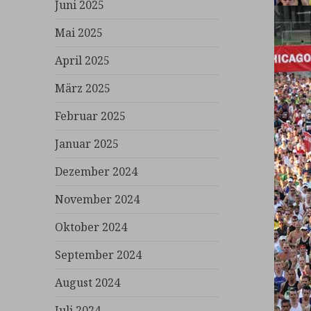
Juni 2025
Mai 2025
April 2025
März 2025
Februar 2025
Januar 2025
Dezember 2024
November 2024
Oktober 2024
September 2024
August 2024
Juli 2024