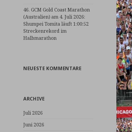
46. GCM Gold Coast Marathon
(Australien) am 4. Juli 2026:
Shumpei Tomita läuft 1:00:52
Streckenrekord im
Halbmarathon
NEUESTE KOMMENTARE
ARCHIVE
Juli 2026
Juni 2026