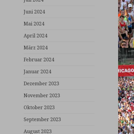
Juni 2024
Mai 2024
April 2024
März 2024
Februar 2024
Januar 2024
Dezember 2023
November 2023
Oktober 2023
September 2023
August 2023