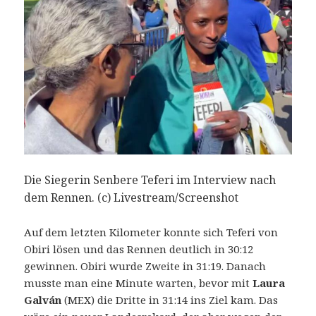
Die Siegerin Senbere Teferi im Interview nach
dem Rennen. (c) Livestream/Screenshot
Auf dem letzten Kilometer konnte sich Teferi von
Obiri lösen und das Rennen deutlich in 30:12
gewinnen. Obiri wurde Zweite in 31:19. Danach
musste man eine Minute warten, bevor mit
Laura
Galván
(MEX) die Dritte in 31:14 ins Ziel kam. Das