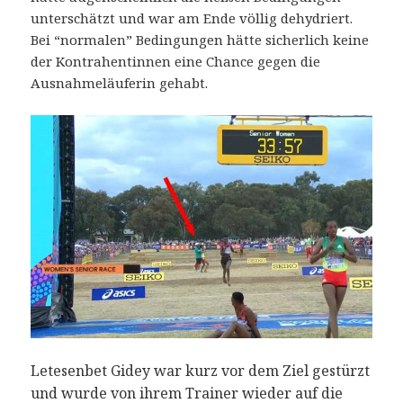
unterschätzt und war am Ende völlig dehydriert.
Bei “normalen” Bedingungen hätte sicherlich keine
der Kontrahentinnen eine Chance gegen die
Ausnahmeläuferin gehabt.
Letesenbet Gidey war kurz vor dem Ziel gestürzt
und wurde von ihrem Trainer wieder auf die