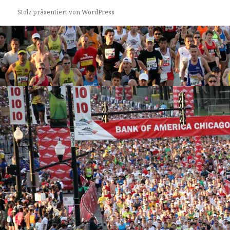
Stolz präsentiert von WordPress