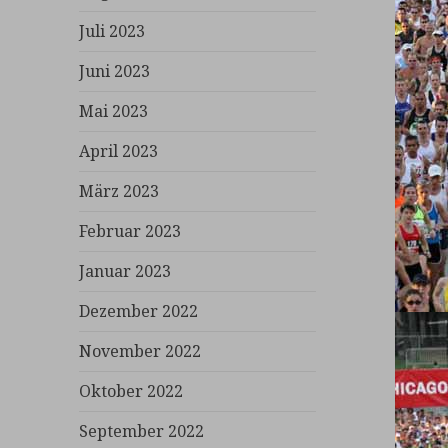
Juli 2023
Juni 2023
Mai 2023
April 2023
März 2023
Februar 2023
Januar 2023
Dezember 2022
November 2022
Oktober 2022
September 2022