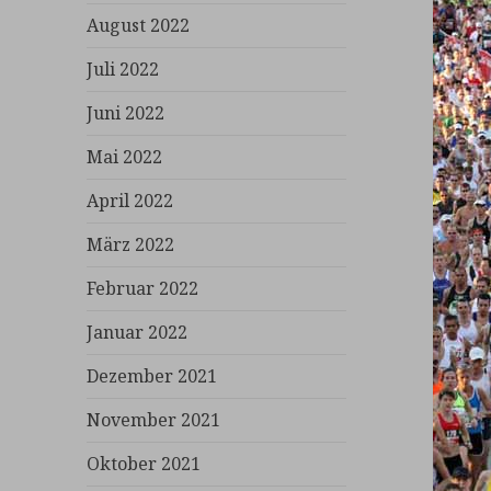
August 2022
Juli 2022
Juni 2022
Mai 2022
April 2022
März 2022
Februar 2022
Januar 2022
Dezember 2021
November 2021
Oktober 2021