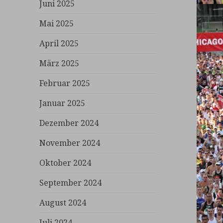
Juni 2025
Mai 2025
April 2025
März 2025
Februar 2025
Januar 2025
Dezember 2024
November 2024
Oktober 2024
September 2024
August 2024
Juli 2024