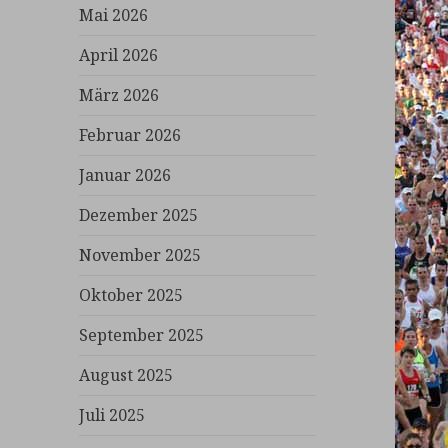
Mai 2026
April 2026
März 2026
Februar 2026
Januar 2026
Dezember 2025
November 2025
Oktober 2025
September 2025
August 2025
Juli 2025