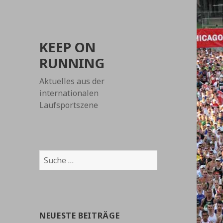
KEEP ON
RUNNING
Aktuelles aus der
internationalen
Laufsportszene
Suche
nach:
NEUESTE BEITRÄGE