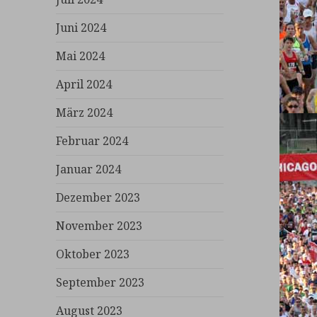
Juni 2024
Mai 2024
April 2024
März 2024
Februar 2024
Januar 2024
Dezember 2023
November 2023
Oktober 2023
September 2023
August 2023