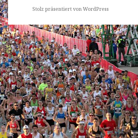
Stolz präsentiert von WordPress