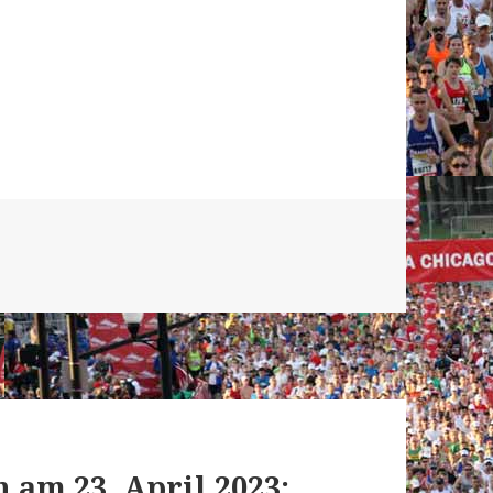
 am 23. April 2023: