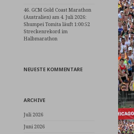
46. GCM Gold Coast Marathon
(Australien) am 4. Juli 2026:
Shumpei Tomita läuft 1:00:52
Streckenrekord im
Halbmarathon
NEUESTE KOMMENTARE
ARCHIVE
Juli 2026
Juni 2026