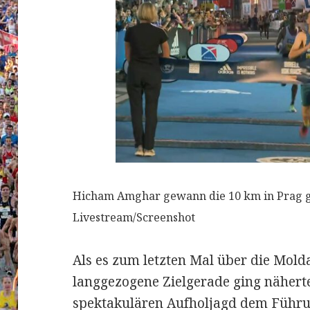
Hicham Amghar gewann die 10 km in Prag g
Livestream/Screenshot
Als es zum letzten Mal über die Mold
langgezogene Zielgerade ging nähert
spektakulären Aufholjagd dem Führu