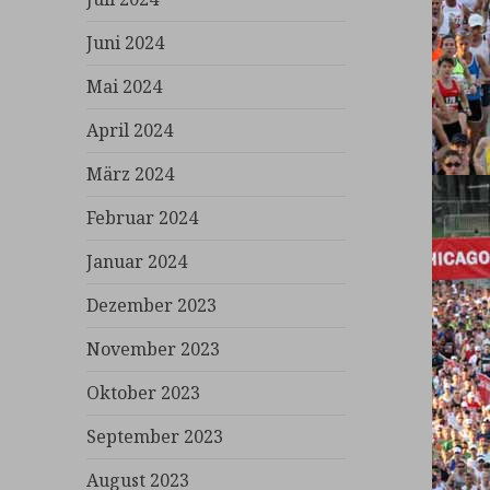
Juni 2024
Mai 2024
April 2024
März 2024
Februar 2024
Januar 2024
Dezember 2023
November 2023
Oktober 2023
September 2023
August 2023