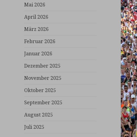
Mai 2026
April 2026
März 2026
Februar 2026
Januar 2026
Dezember 2025
November 2025
Oktober 2025
September 2025
August 2025
Juli 2025