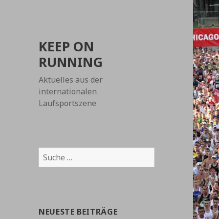
KEEP ON
RUNNING
Aktuelles aus der
internationalen
Laufsportszene
Suche
nach:
NEUESTE BEITRÄGE