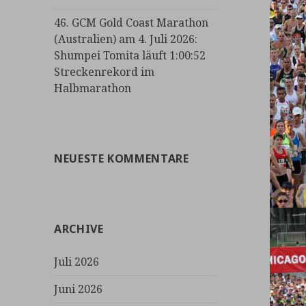
46. GCM Gold Coast Marathon
(Australien) am 4. Juli 2026:
Shumpei Tomita läuft 1:00:52
Streckenrekord im
Halbmarathon
NEUESTE KOMMENTARE
ARCHIVE
Juli 2026
Juni 2026