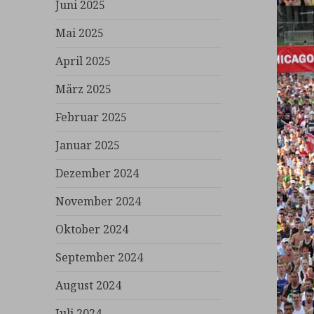
Juni 2025
Mai 2025
April 2025
März 2025
Februar 2025
Januar 2025
Dezember 2024
November 2024
Oktober 2024
September 2024
August 2024
Juli 2024