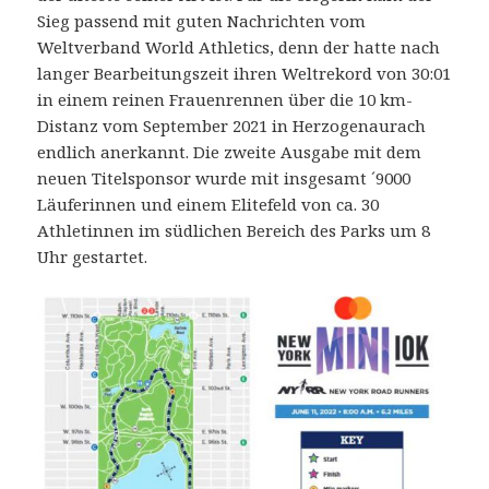
Sieg passend mit guten Nachrichten vom
Weltverband World Athletics, denn der hatte nach
langer Bearbeitungszeit ihren Weltrekord von 30:01
in einem reinen Frauenrennen über die 10 km-
Distanz vom September 2021 in Herzogenaurach
endlich anerkannt. Die zweite Ausgabe mit dem
neuen Titelsponsor wurde mit insgesamt ´9000
Läuferinnen und einem Elitefeld von ca. 30
Athletinnen im südlichen Bereich des Parks um 8
Uhr gestartet.