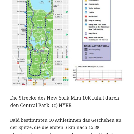
Die Strecke des New York Mini 10K führt durch
den Central Park. (c) NYRR
Bald bestimmten 10 Athletinnen das Geschehen an
der Spitze, die die ersten 5 km nach 15:38