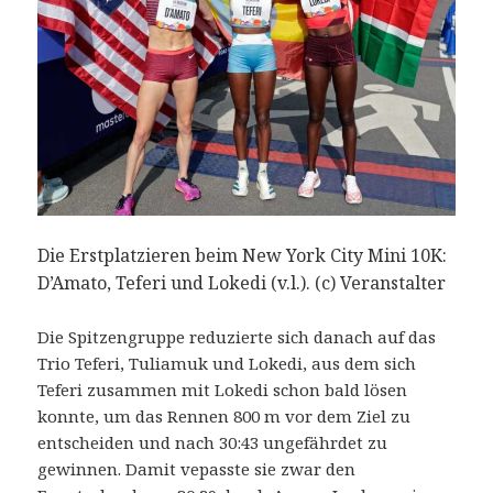
Die Erstplatzieren beim New York City Mini 10K:
D’Amato, Teferi und Lokedi (v.l.). (c) Veranstalter
Die Spitzengruppe reduzierte sich danach auf das
Trio Teferi, Tuliamuk und Lokedi, aus dem sich
Teferi zusammen mit Lokedi schon bald lösen
konnte, um das Rennen 800 m vor dem Ziel zu
entscheiden und nach 30:43 ungefährdet zu
gewinnen. Damit vepasste sie zwar den