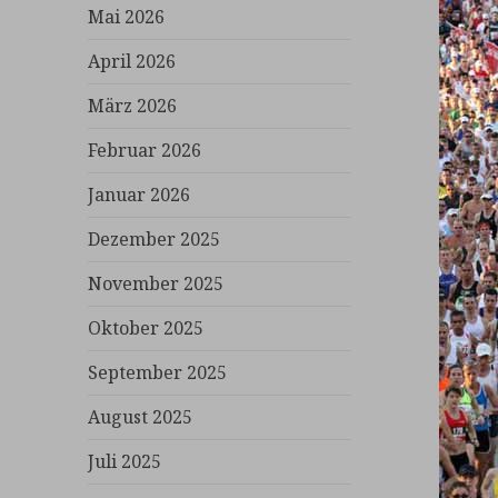
Mai 2026
April 2026
März 2026
Februar 2026
Januar 2026
Dezember 2025
November 2025
Oktober 2025
September 2025
August 2025
Juli 2025