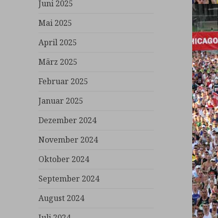
Juni 2025
Mai 2025
April 2025
März 2025
Februar 2025
Januar 2025
Dezember 2024
November 2024
Oktober 2024
September 2024
August 2024
Juli 2024