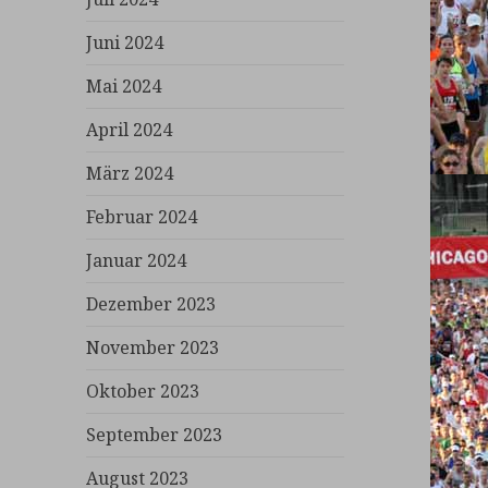
Juni 2024
Mai 2024
April 2024
März 2024
Februar 2024
Januar 2024
Dezember 2023
November 2023
Oktober 2023
September 2023
August 2023