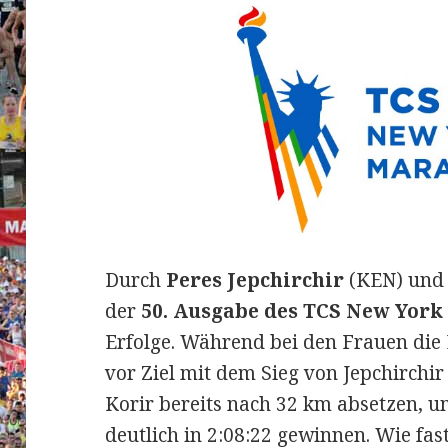
Durch
Peres Jepchirchir
(KEN) un
der
50. Ausgabe des TCS New York
Erfolge. Während bei den Frauen die
vor Ziel mit dem Sieg von Jepchirchir 
Korir bereits nach 32 km absetzen, 
deutlich in 2:08:22 gewinnen.
Wie fas