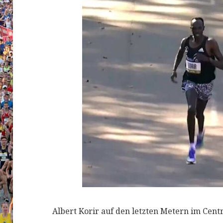
Albert Korir auf den letzten Metern im Cen