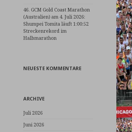
46. GCM Gold Coast Marathon
(Australien) am 4. Juli 2026:
Shumpei Tomita läuft 1:00:52
Streckenrekord im
Halbmarathon
NEUESTE KOMMENTARE
ARCHIVE
Juli 2026
Juni 2026