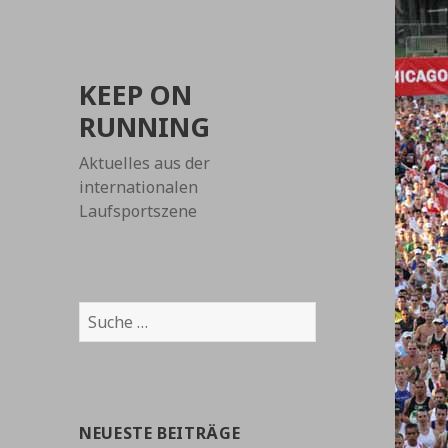
KEEP ON
RUNNING
Aktuelles aus der
internationalen
Laufsportszene
Suche
nach:
NEUESTE BEITRÄGE