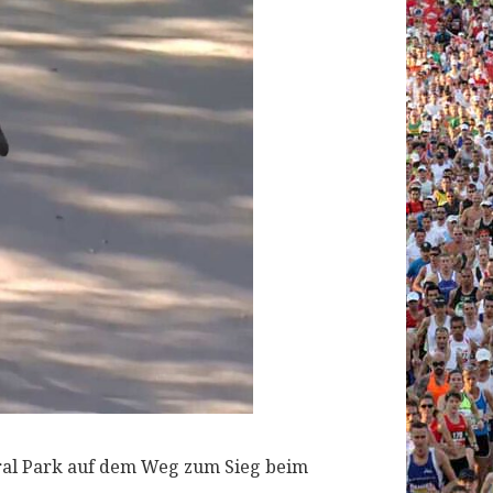
tral Park auf dem Weg zum Sieg beim