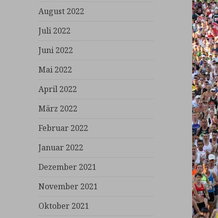
August 2022
Juli 2022
Juni 2022
Mai 2022
April 2022
März 2022
Februar 2022
Januar 2022
Dezember 2021
November 2021
Oktober 2021