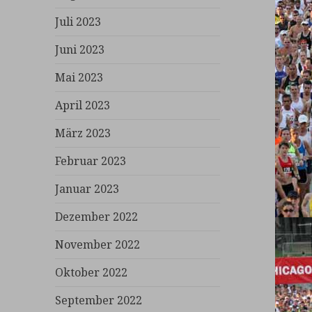
Juli 2023
Juni 2023
Mai 2023
April 2023
März 2023
Februar 2023
Januar 2023
Dezember 2022
November 2022
Oktober 2022
September 2022