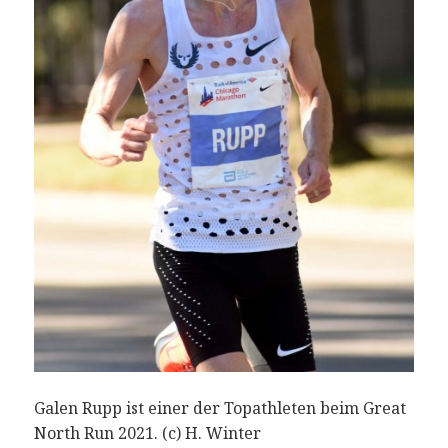
Galen Rupp ist einer der Topathleten beim Great
North Run 2021. (c) H. Winter