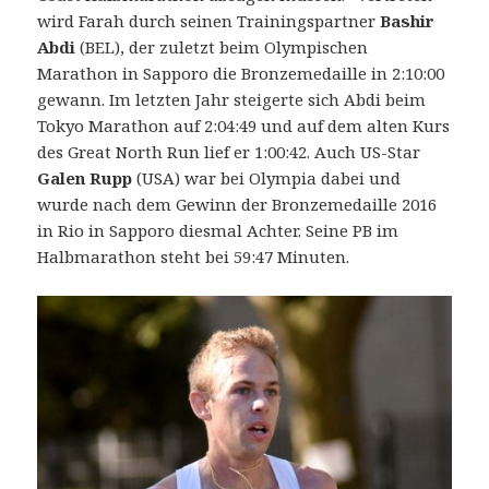
wird Farah durch seinen Trainingspartner
Bashir
Abdi
(BEL), der zuletzt beim Olympischen
Marathon in Sapporo die Bronzemedaille in 2:10:00
gewann. Im letzten Jahr steigerte sich Abdi beim
Tokyo Marathon auf 2:04:49 und auf dem alten Kurs
des Great North Run lief er 1:00:42. Auch US-Star
Galen Rupp
(USA) war bei Olympia dabei und
wurde nach dem Gewinn der Bronzemedaille 2016
in Rio in Sapporo diesmal Achter. Seine PB im
Halbmarathon steht bei 59:47 Minuten.