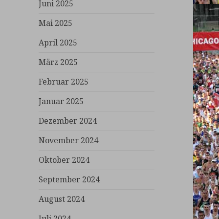
Juni 2025
Mai 2025
April 2025
März 2025
Februar 2025
Januar 2025
Dezember 2024
November 2024
Oktober 2024
September 2024
August 2024
Juli 2024