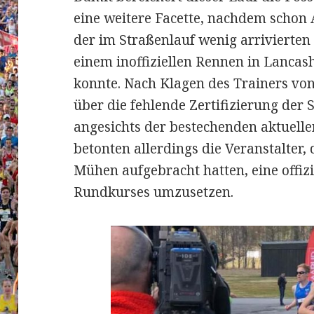
eine weitere Facette, nachdem schon 
der im Straßenlauf wenig arrivierten 
einem inoffiziellen Rennen in Lanca
konnte. Nach Klagen des Trainers vo
über die fehlende Zertifizierung der 
angesichts der bestechenden aktuelle
betonten allerdings die Veranstalter, 
Mühen aufgebracht hatten, eine offiz
Rundkurses umzusetzen.