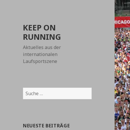
KEEP ON
RUNNING
Aktuelles aus der
internationalen
Laufsportszene
Suche
nach:
NEUESTE BEITRÄGE