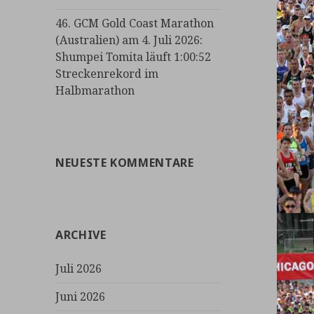
46. GCM Gold Coast Marathon
(Australien) am 4. Juli 2026:
Shumpei Tomita läuft 1:00:52
Streckenrekord im
Halbmarathon
NEUESTE KOMMENTARE
ARCHIVE
Juli 2026
Juni 2026