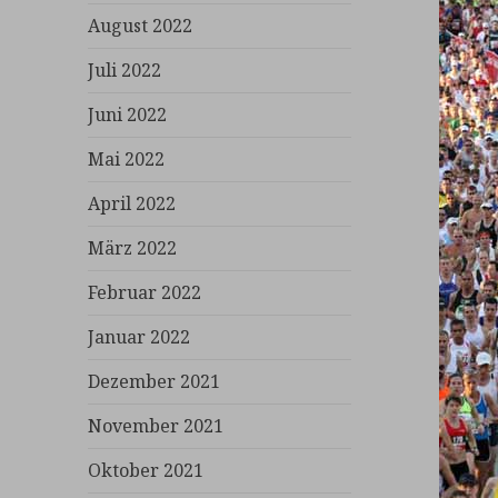
August 2022
Juli 2022
Juni 2022
Mai 2022
April 2022
März 2022
Februar 2022
Januar 2022
Dezember 2021
November 2021
Oktober 2021