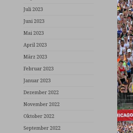
Juli 2023
Juni 2023
Mai 2023
April 2023
März 2023
Februar 2023
Januar 2023
Dezember 2022
November 2022
Oktober 2022
September 2022