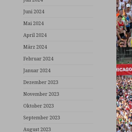
Juni 2024
Mai 2024
April 2024
März 2024
Februar 2024
Januar 2024
Dezember 2023
November 2023
Oktober 2023
September 2023
August 2023