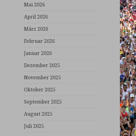
Mai 2026
April 2026
März 2026
Februar 2026
Januar 2026
Dezember 2025
November 2025
Oktober 2025
September 2025
August 2025
Juli 2025