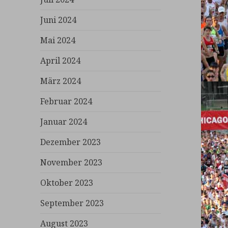
Juni 2024
Mai 2024
April 2024
März 2024
Februar 2024
Januar 2024
Dezember 2023
November 2023
Oktober 2023
September 2023
August 2023