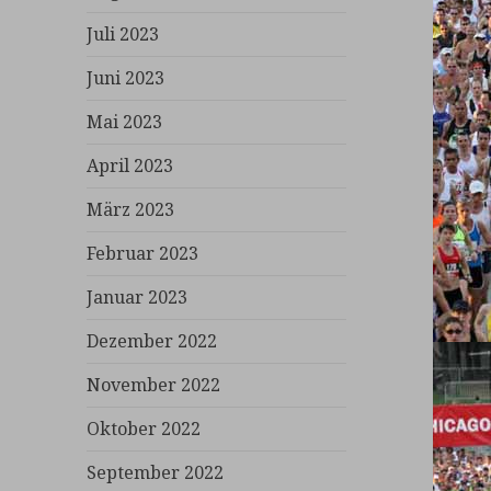
Juli 2023
Juni 2023
Mai 2023
April 2023
März 2023
Februar 2023
Januar 2023
Dezember 2022
November 2022
Oktober 2022
September 2022