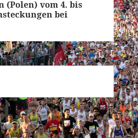
 (Polen) vom 4. bis
Ansteckungen bei