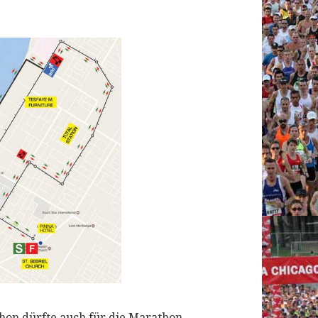
on dürfte auch für die Marathon