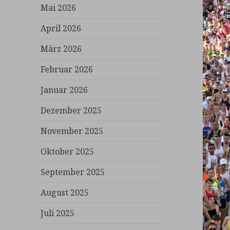
Mai 2026
April 2026
März 2026
Februar 2026
Januar 2026
Dezember 2025
November 2025
Oktober 2025
September 2025
August 2025
Juli 2025