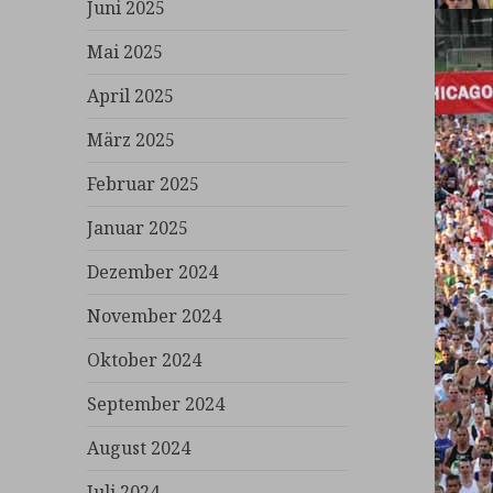
Juni 2025
Mai 2025
April 2025
März 2025
Februar 2025
Januar 2025
Dezember 2024
November 2024
Oktober 2024
September 2024
August 2024
Juli 2024