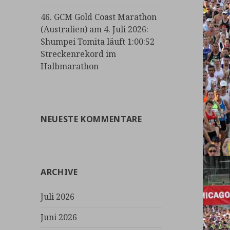
46. GCM Gold Coast Marathon
(Australien) am 4. Juli 2026:
Shumpei Tomita läuft 1:00:52
Streckenrekord im
Halbmarathon
NEUESTE KOMMENTARE
ARCHIVE
Juli 2026
Juni 2026