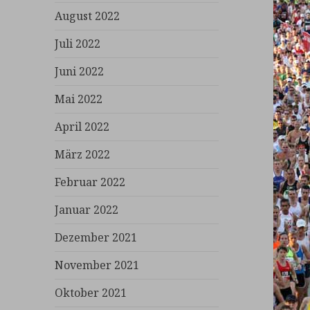
August 2022
Juli 2022
Juni 2022
Mai 2022
April 2022
März 2022
Februar 2022
Januar 2022
Dezember 2021
November 2021
Oktober 2021