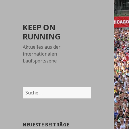
KEEP ON
RUNNING
Aktuelles aus der
internationalen
Laufsportszene
Suche
nach:
NEUESTE BEITRÄGE