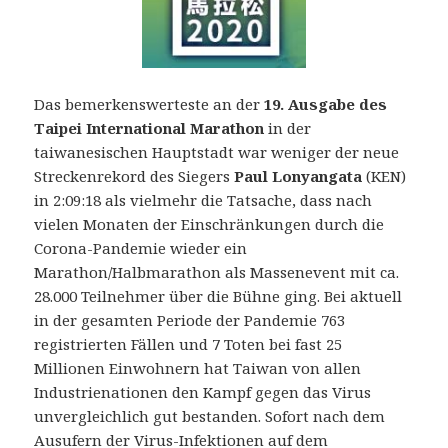
Das bemerkenswerteste an der
19. Ausgabe des
Taipei International Marathon
in der
taiwanesischen Hauptstadt war weniger der neue
Streckenrekord des Siegers
Paul Lonyangata
(KEN)
in 2:09:18 als vielmehr die Tatsache, dass nach
vielen Monaten der Einschränkungen durch die
Corona-Pandemie wieder ein
Marathon/Halbmarathon als Massenevent mit ca.
28.000 Teilnehmer über die Bühne ging.
Bei aktuell
in der gesamten Periode der Pandemie 763
registrierten Fällen und 7 Toten bei fast 25
Millionen Einwohnern hat Taiwan von allen
Industrienationen den Kampf gegen das Virus
unvergleichlich gut bestanden. Sofort nach dem
Ausufern der Virus-Infektionen auf dem