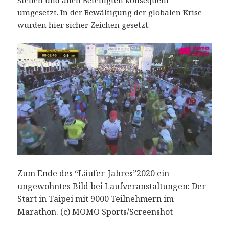
umgesetzt. In der Bewältigung der globalen Krise
wurden hier sicher Zeichen gesetzt.
Zum Ende des “Läufer-Jahres”2020 ein
ungewohntes Bild bei Laufveranstaltungen: Der
Start in Taipei mit 9000 Teilnehmern im
Marathon. (c) MOMO Sports/Screenshot