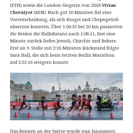
(ETH) sowie die London-Siegerin von 2018
Vivian
Cheruiyot
(KEN). Nach gut 50 Minuten fiel eine
Vorentscheidung, als sich Kosgei und Chepngetich
absetzen konnten. Über 1:04:35 bei 20 km passierten
die Beiden die Halbdistanz nach 1:08:11, fast eine
Minute zurück liefen Jemeli, Chirchir und Bekere.
Erst an 9. Stelle mit 2:16 Minuten Rückstand folgte
Sara Hall, die sich beim letzten Berlin Marathon
auf 2:22:16 steigern konnte.
Das Rennen an der Spitze wurde nun langsamer,