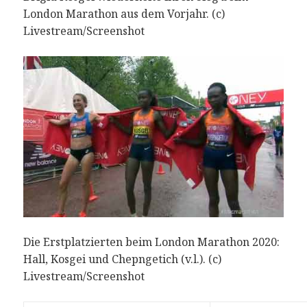
London Marathon aus dem Vorjahr. (c)
Livestream/Screenshot
Die Erstplatzierten beim London Marathon 2020:
Hall, Kosgei und Chepngetich (v.l.). (c)
Livestream/Screenshot