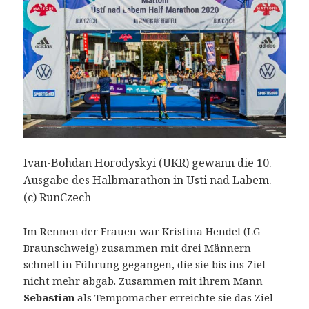
Ivan-Bohdan Horodyskyi (UKR) gewann die 10.
Ausgabe des Halbmarathon in Usti nad Labem.
(c) RunCzech
Im Rennen der Frauen war Kristina Hendel (LG
Braunschweig) zusammen mit drei Männern
schnell in Führung gegangen, die sie bis ins Ziel
nicht mehr abgab. Zusammen mit ihrem Mann
Sebastian
als Tempomacher erreichte sie das Ziel