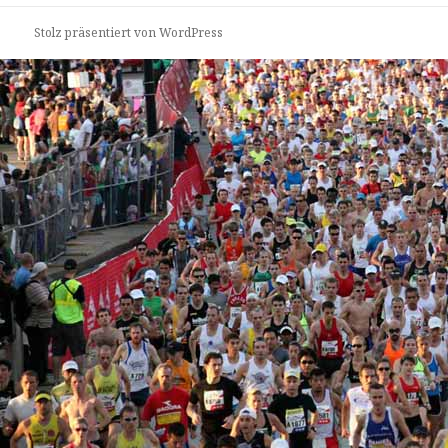
Stolz präsentiert von WordPress