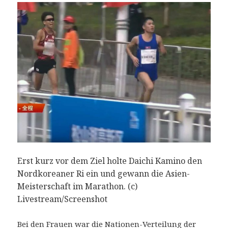
Erst kurz vor dem Ziel holte Daichi Kamino den
Nordkoreaner Ri ein und gewann die Asien-
Meisterschaft im Marathon. (c)
Livestream/Screenshot
Bei den Frauen war die Nationen-Verteilung der