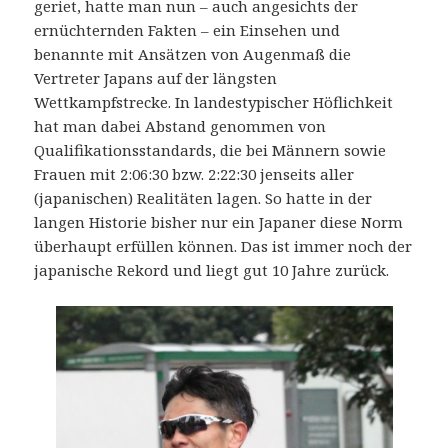
geriet, hatte man nun – auch angesichts der
ernüchternden Fakten – ein Einsehen und
benannte mit Ansätzen von Augenmaß die
Vertreter Japans auf der längsten
Wettkampfstrecke. In landestypischer Höflichkeit
hat man dabei Abstand genommen von
Qualifikationsstandards, die bei Männern sowie
Frauen mit 2:06:30 bzw. 2:22:30 jenseits aller
(japanischen) Realitäten lagen. So hatte in der
langen Historie bisher nur ein Japaner diese Norm
überhaupt erfüllen können. Das ist immer noch der
japanische Rekord und liegt gut 10 Jahre zurück.