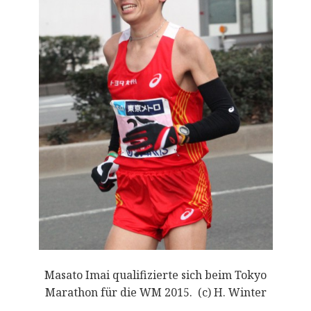
Masato Imai qualifizierte sich beim Tokyo
Marathon für die WM 2015. (c) H. Winter