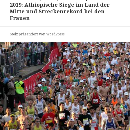
2019: Äthiopische Siege im Land der
Mitte und Streckenrekord bei den
Frauen
Stolz präsentiert von WordPress