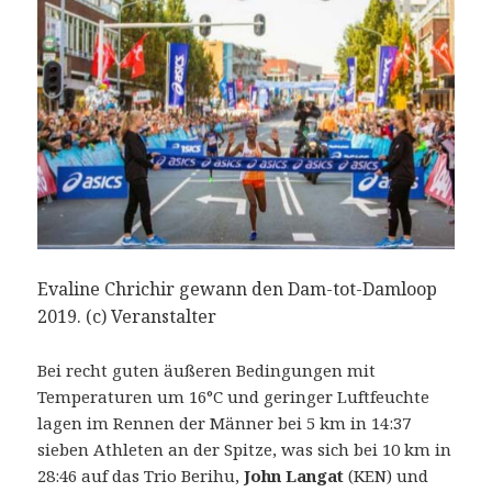
Evaline Chrichir gewann den Dam-tot-Damloop
2019. (c) Veranstalter
Bei recht guten äußeren Bedingungen mit
Temperaturen um 16°C und geringer Luftfeuchte
lagen im Rennen der Männer bei 5 km in 14:37
sieben Athleten an der Spitze, was sich bei 10 km in
28:46 auf das Trio Berihu,
John Langat
(KEN) und