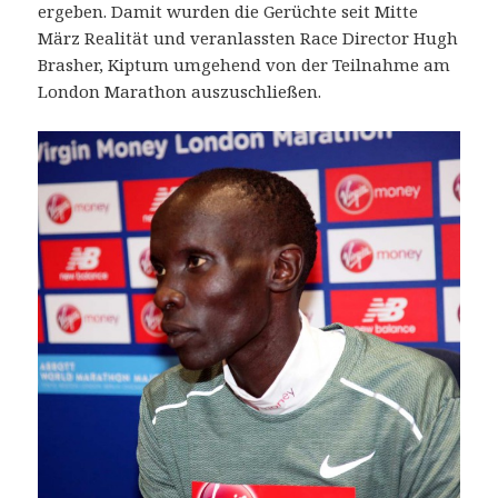
ergeben. Damit wurden die Gerüchte seit Mitte
März Realität und veranlassten Race Director Hugh
Brasher, Kiptum umgehend von der Teilnahme am
London Marathon auszuschließen.