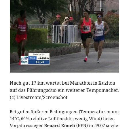
Nach gut 17 km wartet bei Marathon in Xuzhou
auf das Führungsduo ein weiterer Tempomacher.
(c) Livestream/Screenshot
Bei guten äußeren Bedingungen (Temperaturen um
14°C, 66% relative Luftfeuchte, wenig Wind) liefen
Vorjahressieger
Benard Kimeli
(KEN) in 59:07 sowie