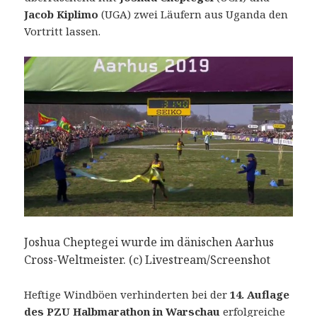
Jacob Kiplimo
(UGA) zwei Läufern aus Uganda den
Vortritt lassen.
Joshua Cheptegei wurde im dänischen Aarhus
Cross-Weltmeister. (c) Livestream/Screenshot
Heftige Windböen verhinderten bei der
14. Auflage
des PZU Halbmarathon in Warschau
erfolgreiche