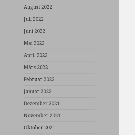
August 2022
Juli 2022
Juni 2022
Mai 2022
April 2022
März 2022
Februar 2022
Januar 2022
Dezember 2021
November 2021
Oktober 2021