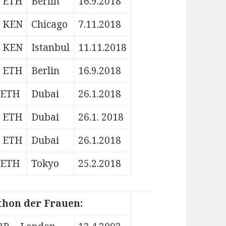
ETH
Berlin
16.9.2018
KEN
Chicago
7.11.2018
KEN
Istanbul
11.11.2018
ETH
Berlin
16.9.2018
ETH
Dubai
26.1.2018
ETH
Dubai
26.1. 2018
ETH
Dubai
26.1.2018
ETH
Tokyo
25.2.2018
thon der Frauen: