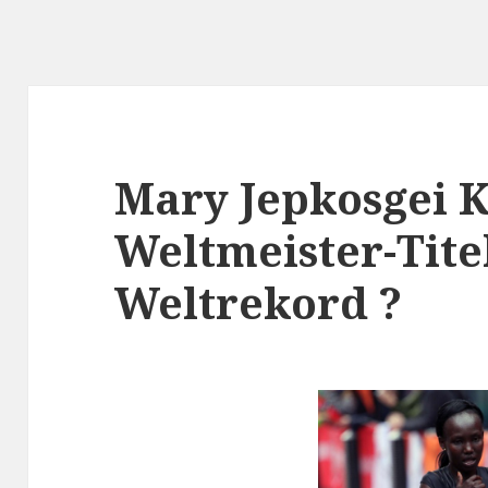
Mary Jepkosgei K
Weltmeister-Tite
Weltrekord ?