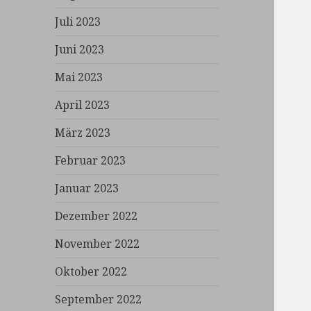
Juli 2023
Juni 2023
Mai 2023
April 2023
März 2023
Februar 2023
Januar 2023
Dezember 2022
November 2022
Oktober 2022
September 2022