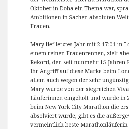
Oktober in Doha ein Thema war, spra
Ambitionen in Sachen absoluten Wel
Frauen.
Mary lief letztes Jahr mit 2:17:01 in
einem reinen Frauenrennen, zielt abe
Rekord, den seit nunmehr 15 Jahren Pa
Ihr Angriff auf diese Marke beim Lo
allem auch wegen der sehr ungünsti
Mary wurde von der siegreichen Viva
Läuferinnen eingeholt und wurde in 
beim New York City Marathon die ers
absolviert wurde, gibt es die außerge
vermeintlich beste Marathonläuferin 