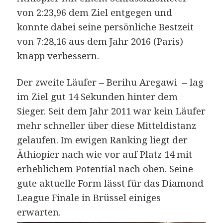
von 2:23,96 dem Ziel entgegen und
konnte dabei seine persönliche Bestzeit
von 7:28,16 aus dem Jahr 2016 (Paris)
knapp verbessern.
Der zweite Läufer – Berihu Aregawi – lag
im Ziel gut 14 Sekunden hinter dem
Sieger. Seit dem Jahr 2011 war kein Läufer
mehr schneller über diese Mitteldistanz
gelaufen. Im ewigen Ranking liegt der
Äthiopier nach wie vor auf Platz 14 mit
erheblichem Potential nach oben. Seine
gute aktuelle Form lässt für das Diamond
League Finale in Brüssel einiges
erwarten.