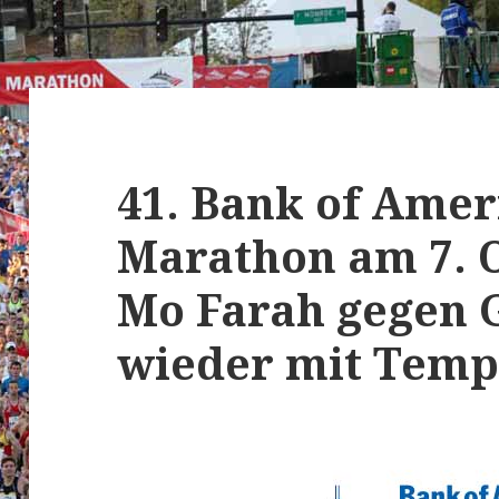
41. Bank of Amer
Marathon am 7. 
Mo Farah gegen 
wieder mit Tem