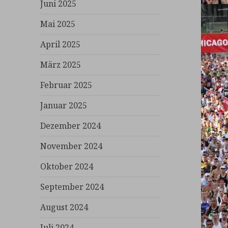
Juni 2025
Mai 2025
April 2025
März 2025
Februar 2025
Januar 2025
Dezember 2024
November 2024
Oktober 2024
September 2024
August 2024
Juli 2024