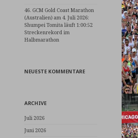
46. GCM Gold Coast Marathon
(Australien) am 4. Juli 2026:
Shumpei Tomita läuft 1:00:52
Streckenrekord im
Halbmarathon
NEUESTE KOMMENTARE
ARCHIVE
Juli 2026
Juni 2026