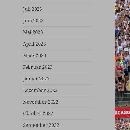
Juli 2023
Juni 2023
Mai 2023
April 2023
März 2023
Februar 2023
Januar 2023
Dezember 2022
November 2022
Oktober 2022
September 2022