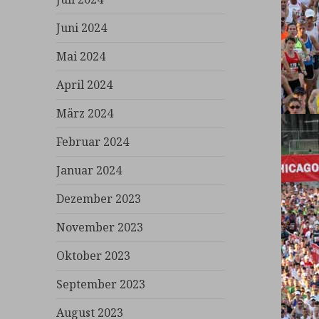
Juni 2024
Mai 2024
April 2024
März 2024
Februar 2024
Januar 2024
Dezember 2023
November 2023
Oktober 2023
September 2023
August 2023