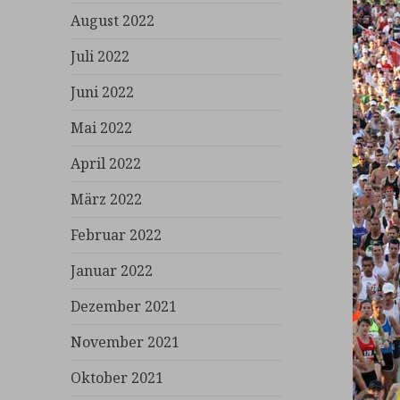
August 2022
Juli 2022
Juni 2022
Mai 2022
April 2022
März 2022
Februar 2022
Januar 2022
Dezember 2021
November 2021
Oktober 2021