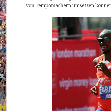
von Tempomachern umsetzen können