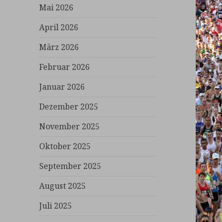
Mai 2026
April 2026
März 2026
Februar 2026
Januar 2026
Dezember 2025
November 2025
Oktober 2025
September 2025
August 2025
Juli 2025