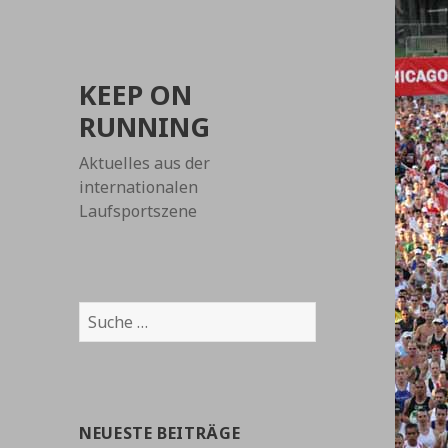
KEEP ON
RUNNING
Aktuelles aus der
internationalen
Laufsportszene
Suche
nach:
NEUESTE BEITRÄGE