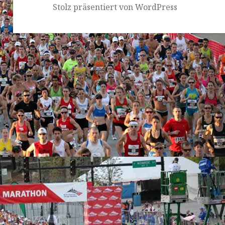
Stolz präsentiert von WordPress