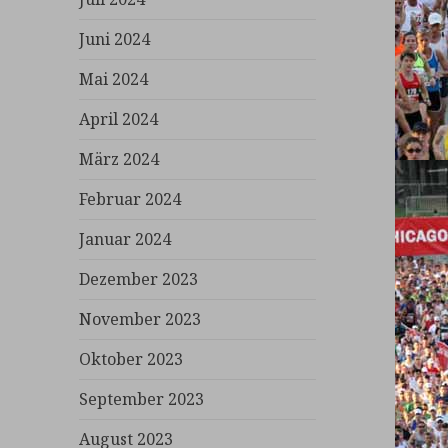
Juni 2024
Mai 2024
April 2024
März 2024
Februar 2024
Januar 2024
Dezember 2023
November 2023
Oktober 2023
September 2023
August 2023