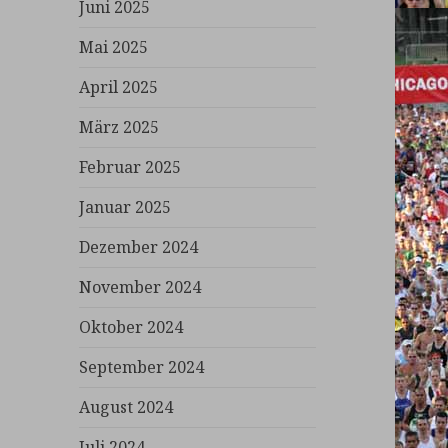
Juni 2025
Mai 2025
April 2025
März 2025
Februar 2025
Januar 2025
Dezember 2024
November 2024
Oktober 2024
September 2024
August 2024
Juli 2024