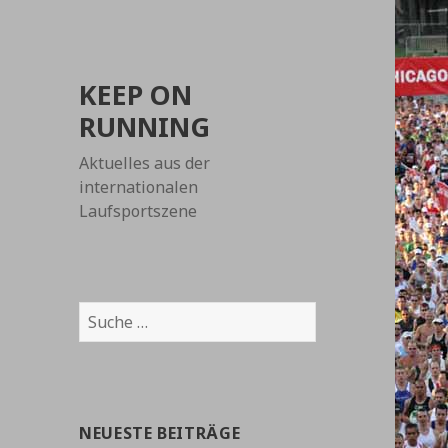
KEEP ON
RUNNING
Aktuelles aus der
internationalen
Laufsportszene
Suche
nach:
NEUESTE BEITRÄGE