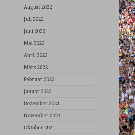
August 2022
Juli 2022
Juni 2022
Mai 2022
April 2022
März 2022
Februar 2022
Januar 2022
Dezember 2021
November 2021
Oktober 2021