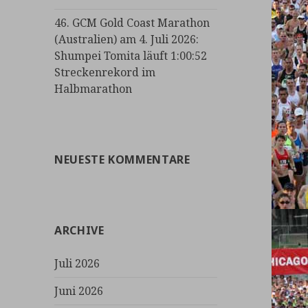
46. GCM Gold Coast Marathon
(Australien) am 4. Juli 2026:
Shumpei Tomita läuft 1:00:52
Streckenrekord im
Halbmarathon
NEUESTE KOMMENTARE
ARCHIVE
Juli 2026
Juni 2026