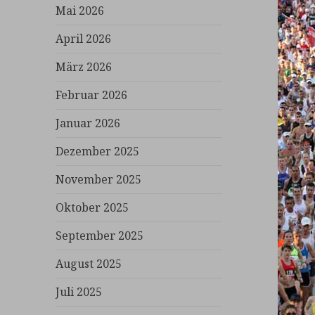
Mai 2026
April 2026
März 2026
Februar 2026
Januar 2026
Dezember 2025
November 2025
Oktober 2025
September 2025
August 2025
Juli 2025