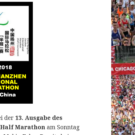
i der
13. Ausgabe des
 Half Marathon
am Sonntag