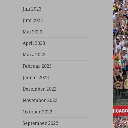
Juli 2023
Juni 2023
Mai 2023
April 2023
März 2023
Februar 2023
Januar 2023
Dezember 2022
November 2022
Oktober 2022
September 2022