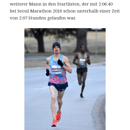
weiterer Mann in den Startlisten, der mit 2:06:40
bei Seoul Marathon 2016 schon unterhalb einer Zeit
von 2:07 Stunden gelaufen war.