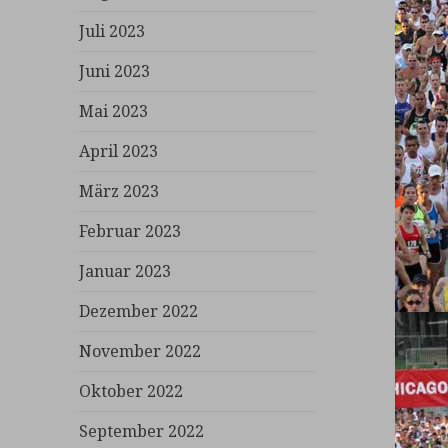
Juli 2023
Juni 2023
Mai 2023
April 2023
März 2023
Februar 2023
Januar 2023
Dezember 2022
November 2022
Oktober 2022
September 2022