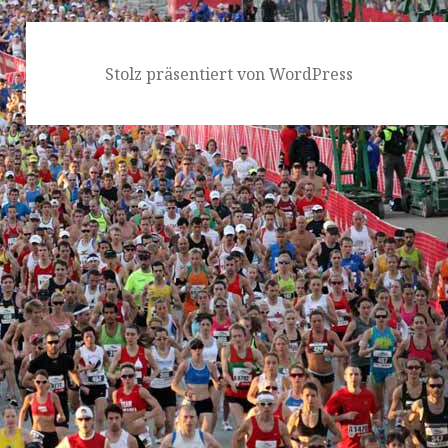
Stolz präsentiert von WordPress