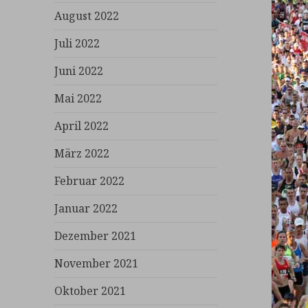
August 2022
Juli 2022
Juni 2022
Mai 2022
April 2022
März 2022
Februar 2022
Januar 2022
Dezember 2021
November 2021
Oktober 2021