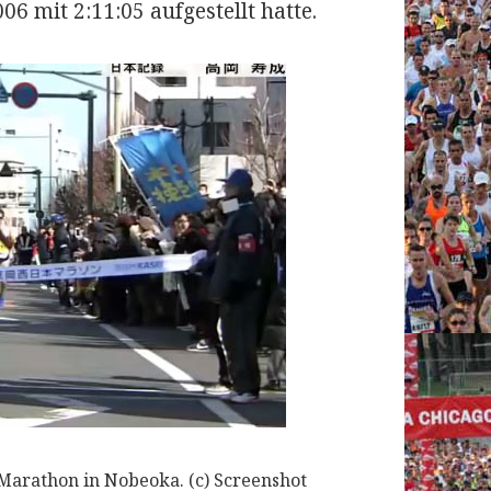
6 mit 2:11:05 aufgestellt hatte.
Marathon in Nobeoka. (c) Screenshot