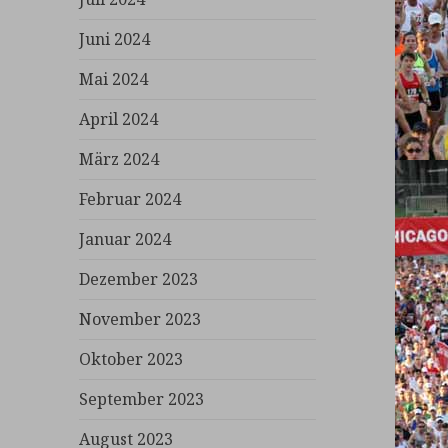
Juni 2024
Mai 2024
April 2024
März 2024
Februar 2024
Januar 2024
Dezember 2023
November 2023
Oktober 2023
September 2023
August 2023