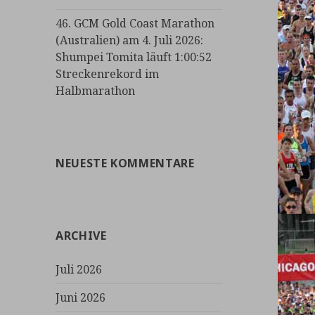
46. GCM Gold Coast Marathon
(Australien) am 4. Juli 2026:
Shumpei Tomita läuft 1:00:52
Streckenrekord im
Halbmarathon
NEUESTE KOMMENTARE
ARCHIVE
Juli 2026
Juni 2026