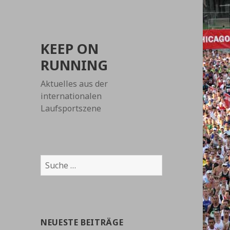
KEEP ON
RUNNING
Aktuelles aus der
internationalen
Laufsportszene
Suche
nach:
NEUESTE BEITRÄGE