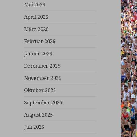
Mai 2026
April 2026
März 2026
Februar 2026
Januar 2026
Dezember 2025
November 2025
Oktober 2025
September 2025
August 2025
Juli 2025