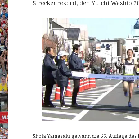
Streckenrekord, den Yuichi Washio 200
Shota Yamazaki gewann die 56. Auflage des 