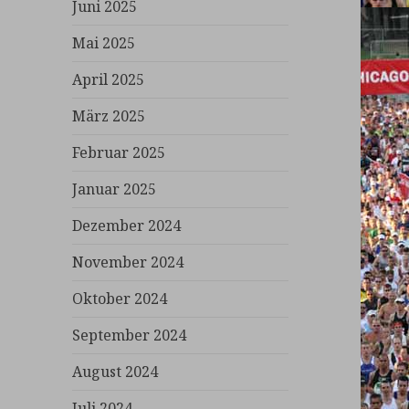
Juni 2025
Mai 2025
April 2025
März 2025
Februar 2025
Januar 2025
Dezember 2024
November 2024
Oktober 2024
September 2024
August 2024
Juli 2024