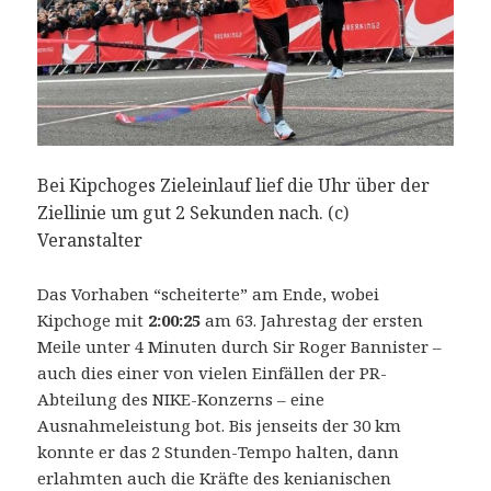
Bei Kipchoges Zieleinlauf lief die Uhr über der
Ziellinie um gut 2 Sekunden nach. (c)
Veranstalter
Das Vorhaben “scheiterte” am Ende, wobei
Kipchoge mit
2:00:25
am 63. Jahrestag der ersten
Meile unter 4 Minuten durch Sir Roger Bannister –
auch dies einer von vielen Einfällen der PR-
Abteilung des NIKE-Konzerns – eine
Ausnahmeleistung bot. Bis jenseits der 30 km
konnte er das 2 Stunden-Tempo halten, dann
erlahmten auch die Kräfte des kenianischen