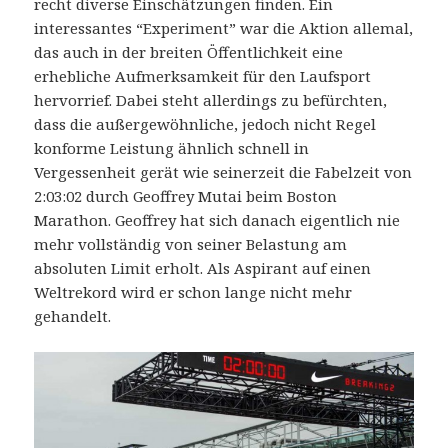
recht diverse Einschätzungen finden. Ein
interessantes “Experiment” war die Aktion allemal,
das auch in der breiten Öffentlichkeit eine
erhebliche Aufmerksamkeit für den Laufsport
hervorrief. Dabei steht allerdings zu befürchten,
dass die außergewöhnliche, jedoch nicht Regel
konforme Leistung ähnlich schnell in
Vergessenheit gerät wie seinerzeit die Fabelzeit von
2:03:02 durch Geoffrey Mutai beim Boston
Marathon. Geoffrey hat sich danach eigentlich nie
mehr vollständig von seiner Belastung am
absoluten Limit erholt. Als Aspirant auf einen
Weltrekord wird er schon lange nicht mehr
gehandelt.