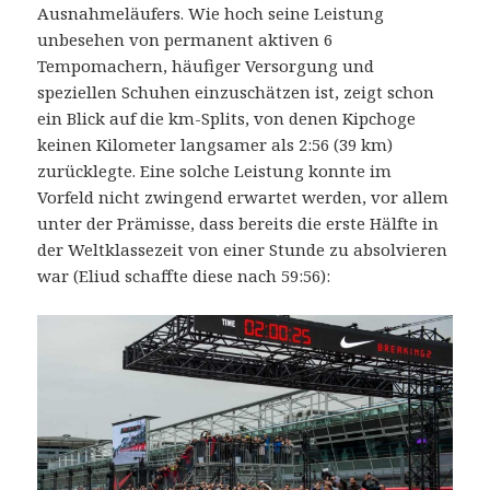
Ausnahmeläufers. Wie hoch seine Leistung
unbesehen von permanent aktiven 6
Tempomachern, häufiger Versorgung und
speziellen Schuhen einzuschätzen ist, zeigt schon
ein Blick auf die km-Splits, von denen Kipchoge
keinen Kilometer langsamer als 2:56 (39 km)
zurücklegte. Eine solche Leistung konnte im
Vorfeld nicht zwingend erwartet werden, vor allem
unter der Prämisse, dass bereits die erste Hälfte in
der Weltklassezeit von einer Stunde zu absolvieren
war (Eliud schaffte diese nach 59:56):