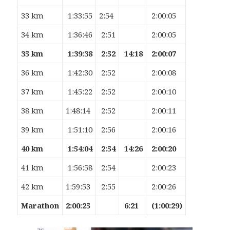
33 km
1:33:55
2:54
2:00:05
34 km
1:36:46
2:51
2:00:05
35 km
1:39:38
2:52
14:18
2:00:07
36 km
1:42:30
2:52
2:00:08
37 km
1:45:22
2:52
2:00:10
38 km
1:48:14
2:52
2:00:11
39 km
1:51:10
2:56
2:00:16
40 km
1:54:04
2:54
14:26
2:00:20
41 km
1:56:58
2:54
2:00:23
42 km
1:59:53
2:55
2:00:26
Marathon
2:00:25
6:21
(1:00:29)