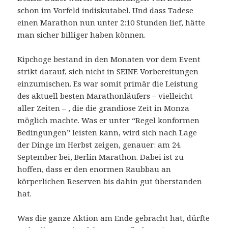
schon im Vorfeld indiskutabel. Und dass Tadese
einen Marathon nun unter 2:10 Stunden lief, hätte
man sicher billiger haben können.
Kipchoge bestand in den Monaten vor dem Event
strikt darauf, sich nicht in SEINE Vorbereitungen
einzumischen. Es war somit primär die Leistung
des aktuell besten Marathonläufers – vielleicht
aller Zeiten – , die die grandiose Zeit in Monza
möglich machte. Was er unter “Regel konformen
Bedingungen” leisten kann, wird sich nach Lage
der Dinge im Herbst zeigen, genauer: am 24.
September bei, Berlin Marathon. Dabei ist zu
hoffen, dass er den enormen Raubbau an
körperlichen Reserven bis dahin gut überstanden
hat.
Was die ganze Aktion am Ende gebracht hat, dürfte