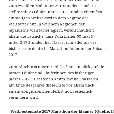
zum zwölften Mal unter 2:10 Stunden, sondern
stellte mit 23 Läufen unter 2:12 Stunden einen fast
einmaligen Weltrekord in dem Regime der
Vielstarter auf. In welchem Regionen der
japanische Vielstarter agiert, veranschaulicht
allein die Tatsache, dass Yuki bisher 60-mal (!)
unter 2:17 Stunden lief. Das ist schneller als der
bisher beste deutsche Marathonläufer in der Saison
2017.
Zum Abschluss unserer Rückschau ein Blick auf die
besten Läufer und Läuferinnen des bisherigen
Jahres 2017. Es bestehen kaum Zweifel, dass sich
am Ende des Jahres diese Liste vor allem nach
einem ereignisreichen Herbst noch erheblich
verändern wird.
Weltbestenliste 2017 Marathon der Männer (Quelle: 