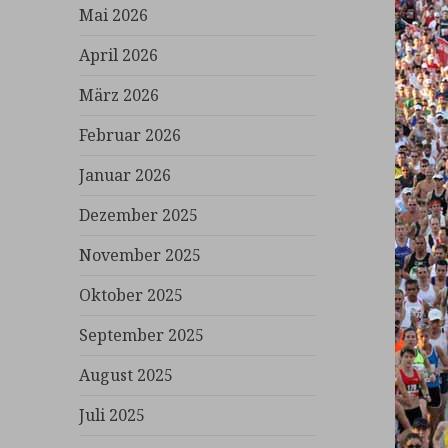
Mai 2026
April 2026
März 2026
Februar 2026
Januar 2026
Dezember 2025
November 2025
Oktober 2025
September 2025
August 2025
Juli 2025