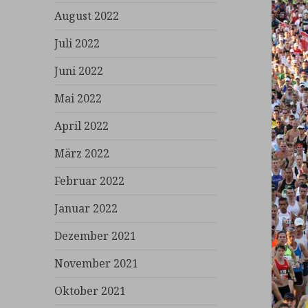
August 2022
Juli 2022
Juni 2022
Mai 2022
April 2022
März 2022
Februar 2022
Januar 2022
Dezember 2021
November 2021
Oktober 2021