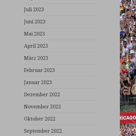
Juli 2023
Juni 2023
Mai 2023
April 2023
März 2023
Februar 2023
Januar 2023
Dezember 2022
November 2022
Oktober 2022
September 2022