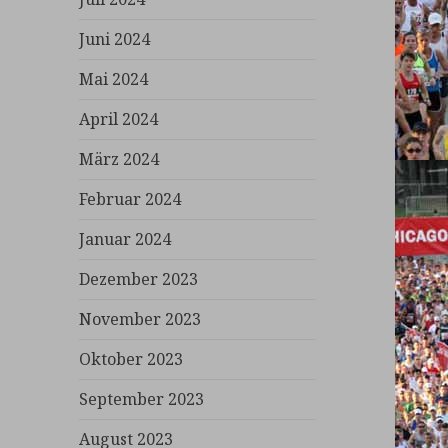
Juni 2024
Mai 2024
April 2024
März 2024
Februar 2024
Januar 2024
Dezember 2023
November 2023
Oktober 2023
September 2023
August 2023