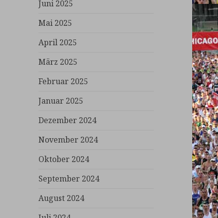
Juni 2025
Mai 2025
April 2025
März 2025
Februar 2025
Januar 2025
Dezember 2024
November 2024
Oktober 2024
September 2024
August 2024
Juli 2024