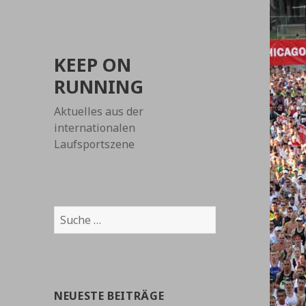
KEEP ON
RUNNING
Aktuelles aus der
internationalen
Laufsportszene
Suche
nach:
NEUESTE BEITRÄGE