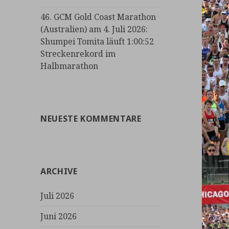
46. GCM Gold Coast Marathon
(Australien) am 4. Juli 2026:
Shumpei Tomita läuft 1:00:52
Streckenrekord im
Halbmarathon
NEUESTE KOMMENTARE
ARCHIVE
Juli 2026
Juni 2026